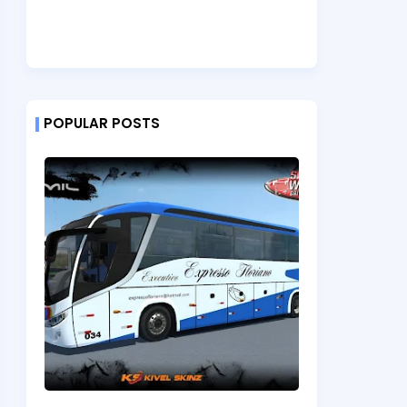
POPULAR POSTS