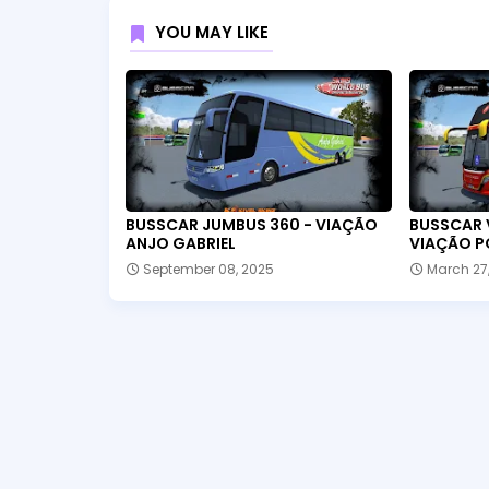
YOU MAY LIKE
BUSSCAR JUMBUS 360 - VIAÇÃO
BUSSCAR 
ANJO GABRIEL
VIAÇÃO P
September 08, 2025
March 27