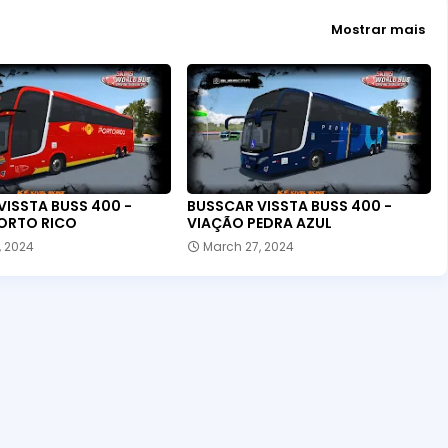
Mostrar mais
VISSTA BUSS 400 -
BUSSCAR VISSTA BUSS 400 -
ORTO RICO
VIAÇÃO PEDRA AZUL
, 2024
March 27, 2024