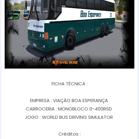
FICHA TÉCNICA :
EMPRESA : VIAÇÃO BOA ESPERANÇA
CARROCERIA : MONOBLOCO 0-400RSD
JOGO : WORLD BUS DRIVING SIMULATOR
Créditos :