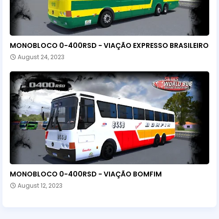
MONOBLOCO 0-400RSD - VIAÇÃO EXPRESSO BRASILEIRO
August 24, 2023
MONOBLOCO 0-400RSD - VIAÇÃO BOMFIM
August 12, 2023