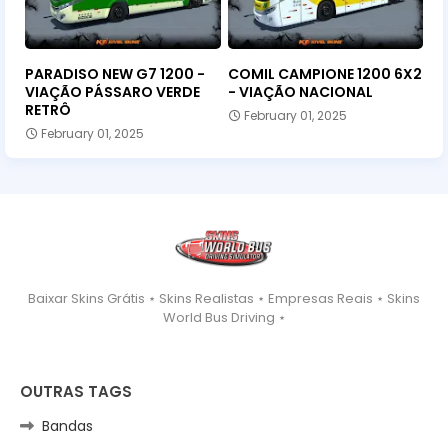
PARADISO NEW G7 1200 -
COMIL CAMPIONE 1200 6X2
VIAÇÃO PÁSSARO VERDE
- VIAÇÃO NACIONAL
RETRÔ
February 01, 2025
February 01, 2025
Baixar Skins Grátis ⋆ Skins Realistas ⋆ Empresas Reais ⋆ Skins
World Bus Driving ⋆
OUTRAS TAGS
Bandas