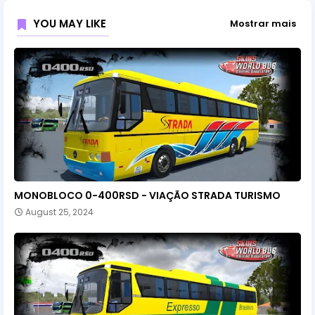
YOU MAY LIKE
Mostrar mais
MONOBLOCO 0-400RSD - VIAÇÃO STRADA TURISMO
August 25, 2024