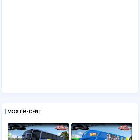
MOST RECENT