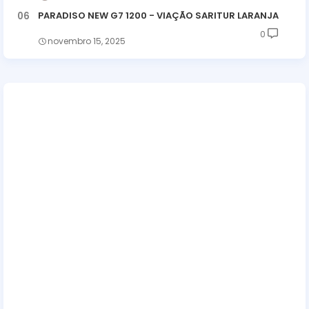
PARADISO NEW G7 1200 - VIAÇÃO SARITUR LARANJA
0
novembro 15, 2025