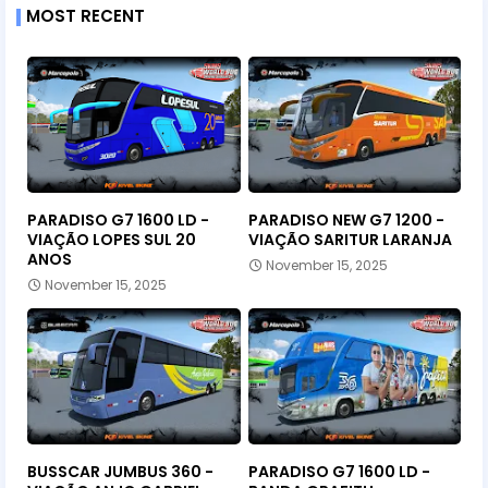
MOST RECENT
PARADISO G7 1600 LD -
PARADISO NEW G7 1200 -
VIAÇÃO LOPES SUL 20
VIAÇÃO SARITUR LARANJA
ANOS
November 15, 2025
November 15, 2025
BUSSCAR JUMBUS 360 -
PARADISO G7 1600 LD -