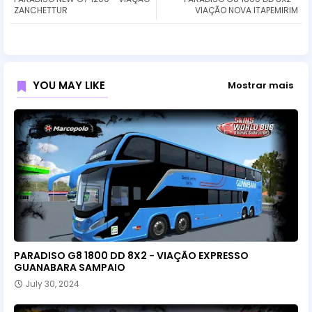
ZANCHETTUR
VIAÇÃO NOVA ITAPEMIRIM
YOU MAY LIKE
Mostrar mais
PARADISO G8 1800 DD 8X2 - VIAÇÃO EXPRESSO
GUANABARA SAMPAIO
July 30, 2024