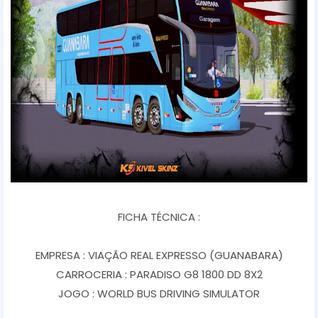
FICHA TÉCNICA :
EMPRESA : VIAÇÃO REAL EXPRESSO (GUANABARA)
CARROCERIA : PARADISO G8 1800 DD 8X2
JOGO : WORLD BUS DRIVING SIMULATOR