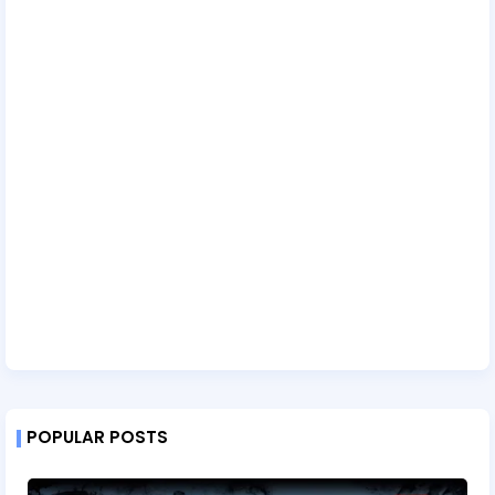
POPULAR POSTS