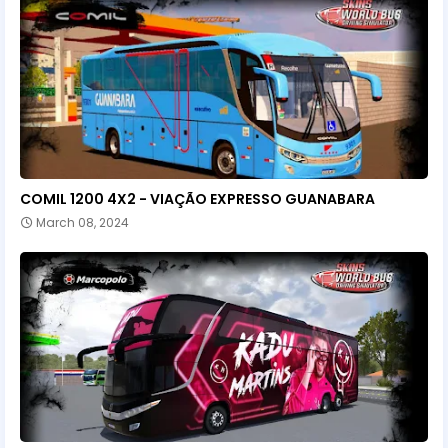
COMIL 1200 4X2 - VIAÇÃO EXPRESSO GUANABARA
March 08, 2024