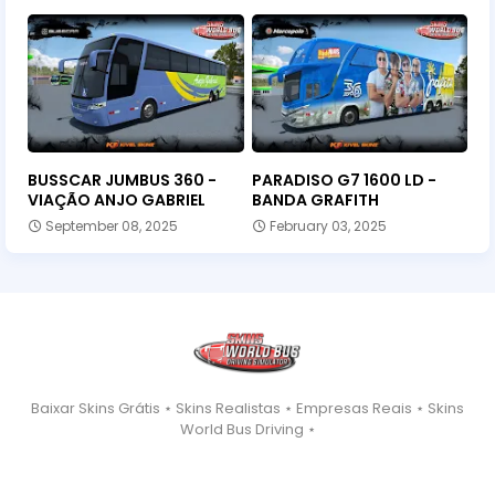
BUSSCAR JUMBUS 360 -
PARADISO G7 1600 LD -
VIAÇÃO ANJO GABRIEL
BANDA GRAFITH
September 08, 2025
February 03, 2025
Baixar Skins Grátis ⋆ Skins Realistas ⋆ Empresas Reais ⋆ Skins
World Bus Driving ⋆