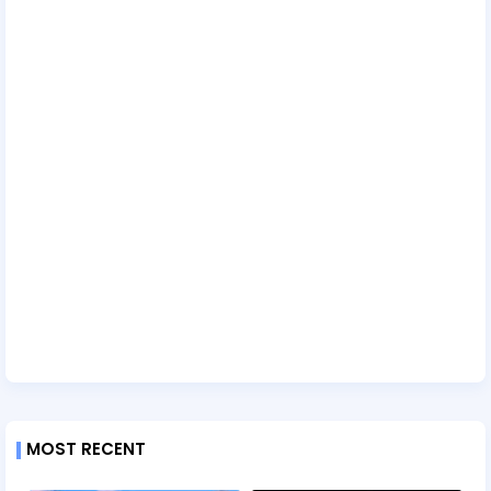
MOST RECENT