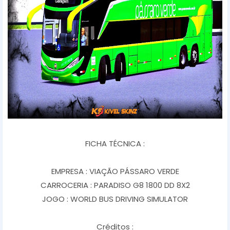
FICHA TÉCNICA :
EMPRESA : VIAÇÃO PÁSSARO VERDE
CARROCERIA : PARADISO G8 1800 DD 8X2
JOGO : WORLD BUS DRIVING SIMULATOR
Créditos :