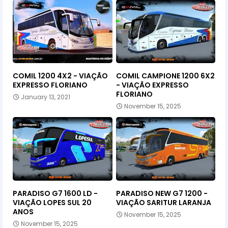
COMIL 1200 4X2 - VIAÇÃO
COMIL CAMPIONE 1200 6X2
EXPRESSO FLORIANO
- VIAÇÃO EXPRESSO
FLORIANO
January 13, 2021
November 15, 2025
PARADISO G7 1600 LD -
PARADISO NEW G7 1200 -
VIAÇÃO LOPES SUL 20
VIAÇÃO SARITUR LARANJA
ANOS
November 15, 2025
November 15, 2025