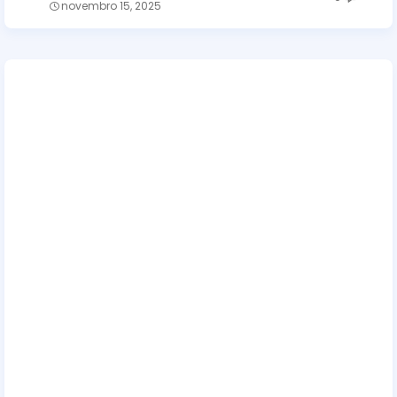
novembro 15, 2025