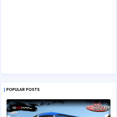
POPULAR POSTS