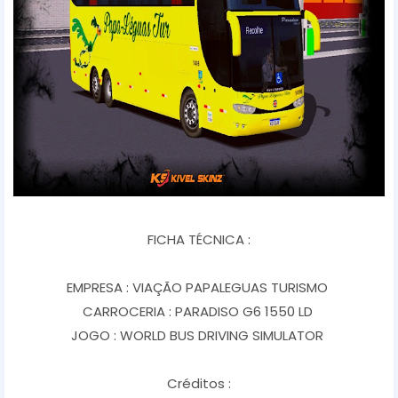
FICHA TÉCNICA :
EMPRESA : VIAÇÃO PAPALEGUAS TURISMO
CARROCERIA : PARADISO G6 1550 LD
JOGO : WORLD BUS DRIVING SIMULATOR
Créditos :