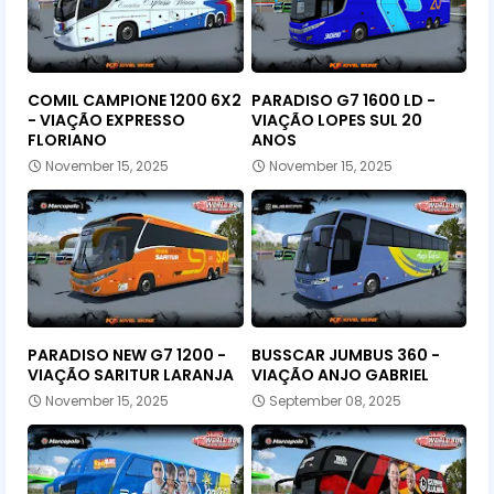
COMIL CAMPIONE 1200 6X2
PARADISO G7 1600 LD -
- VIAÇÃO EXPRESSO
VIAÇÃO LOPES SUL 20
FLORIANO
ANOS
November 15, 2025
November 15, 2025
PARADISO NEW G7 1200 -
BUSSCAR JUMBUS 360 -
VIAÇÃO SARITUR LARANJA
VIAÇÃO ANJO GABRIEL
November 15, 2025
September 08, 2025