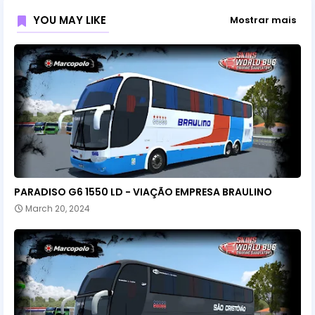
YOU MAY LIKE
Mostrar mais
PARADISO G6 1550 LD - VIAÇÃO EMPRESA BRAULINO
March 20, 2024