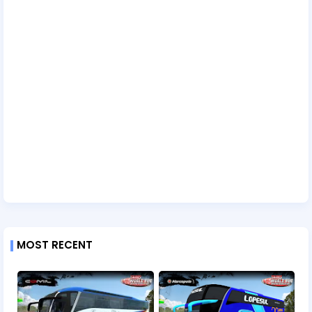
MOST RECENT