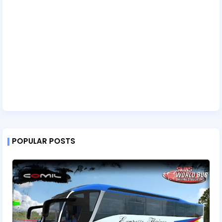
POPULAR POSTS