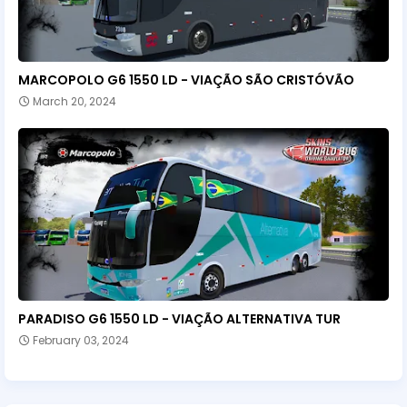
MARCOPOLO G6 1550 LD - VIAÇÃO SÃO CRISTÓVÃO
March 20, 2024
PARADISO G6 1550 LD - VIAÇÃO ALTERNATIVA TUR
February 03, 2024