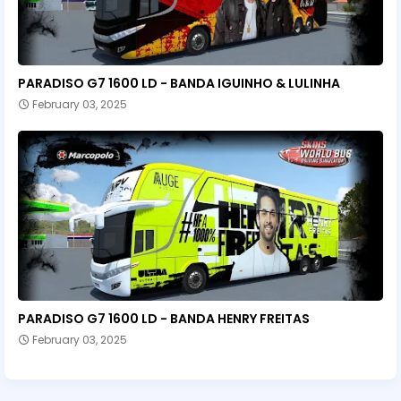
PARADISO G7 1600 LD - BANDA IGUINHO & LULINHA
February 03, 2025
PARADISO G7 1600 LD - BANDA HENRY FREITAS
February 03, 2025