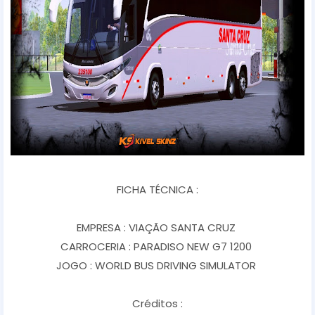
FICHA TÉCNICA :
EMPRESA : VIAÇÃO SANTA CRUZ
CARROCERIA : PARADISO NEW G7 1200
JOGO : WORLD BUS DRIVING SIMULATOR
Créditos :