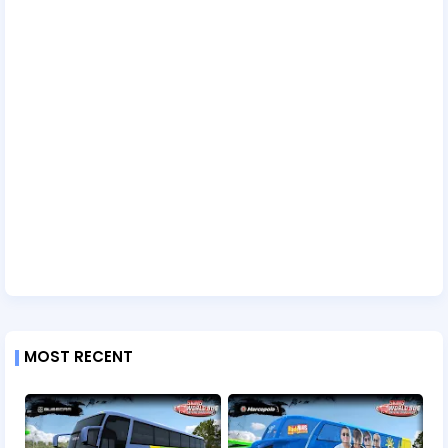
MOST RECENT