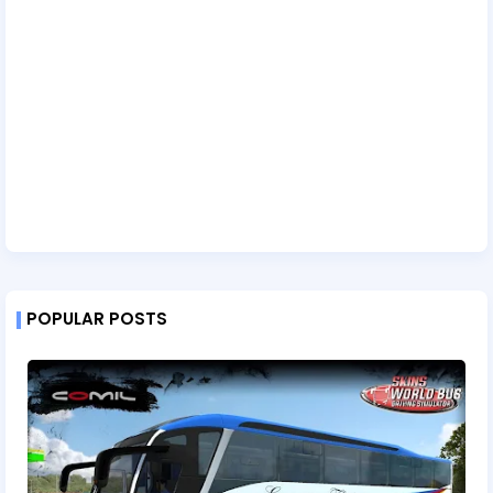
POPULAR POSTS