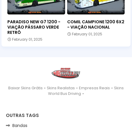
PARADISO NEW G7 1200 -
COMIL CAMPIONE 1200 6X2
VIAÇÃO PÁSSARO VERDE
- VIAÇÃO NACIONAL
RETRÔ
February 01, 2025
February 01, 2025
Baixar Skins Grátis ⋆ Skins Realistas ⋆ Empresas Reais ⋆ Skins
World Bus Driving ⋆
OUTRAS TAGS
Bandas