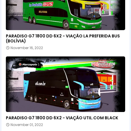
PARADISO G7 1800 DD 6X2 - VIAÇÃO LA PREFERIDA BUS
(BOLÍVIA)
November 16, 2022
PARADISO G7 1800 DD 6X2 - VIAÇÃO UTIL.COM BLACK
November 01, 2022