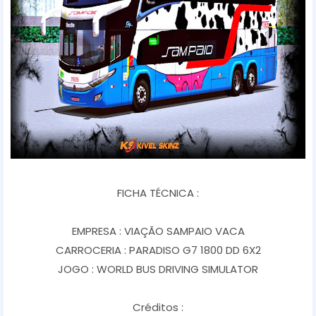
FICHA TÉCNICA :
EMPRESA : VIAÇÃO SAMPAIO VACA
CARROCERIA : PARADISO G7 1800 DD 6X2
JOGO : WORLD BUS DRIVING SIMULATOR
Créditos :