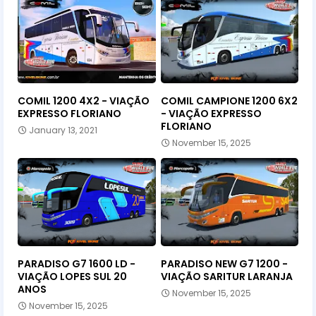
COMIL 1200 4X2 - VIAÇÃO
COMIL CAMPIONE 1200 6X2
EXPRESSO FLORIANO
- VIAÇÃO EXPRESSO
FLORIANO
January 13, 2021
November 15, 2025
PARADISO G7 1600 LD -
PARADISO NEW G7 1200 -
VIAÇÃO LOPES SUL 20
VIAÇÃO SARITUR LARANJA
ANOS
November 15, 2025
November 15, 2025