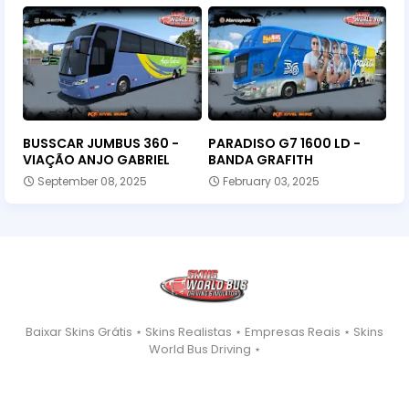
BUSSCAR JUMBUS 360 -
PARADISO G7 1600 LD -
VIAÇÃO ANJO GABRIEL
BANDA GRAFITH
September 08, 2025
February 03, 2025
Baixar Skins Grátis ⋆ Skins Realistas ⋆ Empresas Reais ⋆ Skins
World Bus Driving ⋆