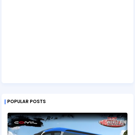
POPULAR POSTS