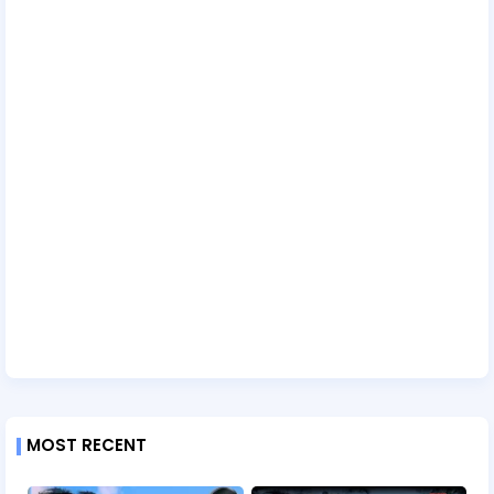
MOST RECENT