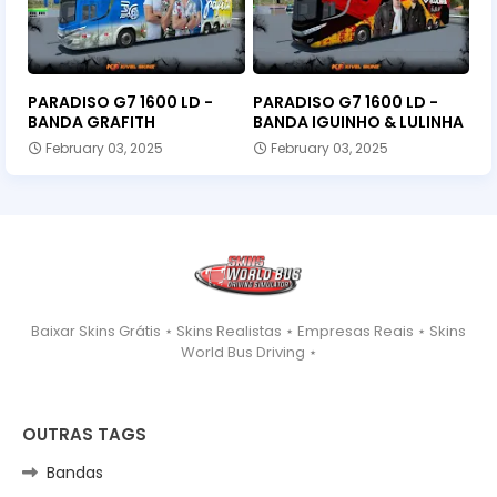
PARADISO G7 1600 LD -
PARADISO G7 1600 LD -
BANDA GRAFITH
BANDA IGUINHO & LULINHA
February 03, 2025
February 03, 2025
Baixar Skins Grátis ⋆ Skins Realistas ⋆ Empresas Reais ⋆ Skins
World Bus Driving ⋆
OUTRAS TAGS
Bandas