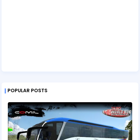
POPULAR POSTS