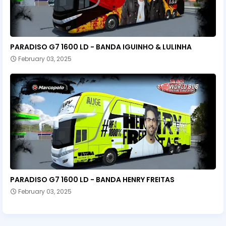
PARADISO G7 1600 LD - BANDA IGUINHO & LULINHA
February 03, 2025
PARADISO G7 1600 LD - BANDA HENRY FREITAS
February 03, 2025