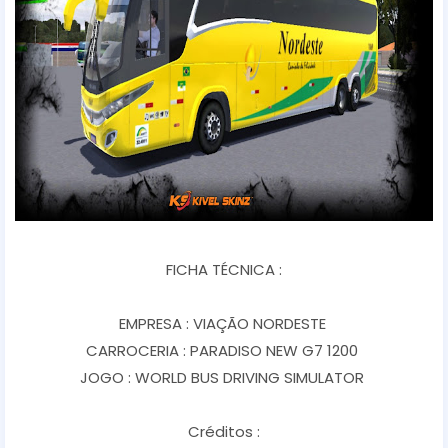
FICHA TÉCNICA :
EMPRESA : VIAÇÃO NORDESTE
CARROCERIA : PARADISO NEW G7 1200
JOGO : WORLD BUS DRIVING SIMULATOR
Créditos :