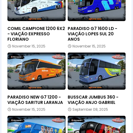
COMIL CAMPIONE 1200 6X2
PARADISO G7 1600 LD -
- VIAÇÃO EXPRESSO
VIAÇÃO LOPES SUL 20
FLORIANO
ANOS
November 15, 2025
November 15, 2025
PARADISO NEW G7 1200 -
BUSSCAR JUMBUS 360 -
VIAÇÃO SARITUR LARANJA
VIAÇÃO ANJO GABRIEL
November 15, 2025
September 08, 2025