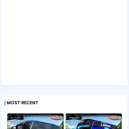
MOST RECENT