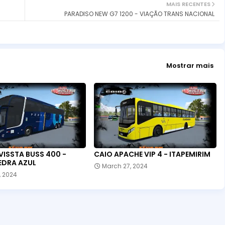
MAIS RECENTES
PARADISO NEW G7 1200 - VIAÇÃO TRANS NACIONAL
Mostrar mais
VISSTA BUSS 400 -
CAIO APACHE VIP 4 - ITAPEMIRIM
EDRA AZUL
March 27, 2024
, 2024