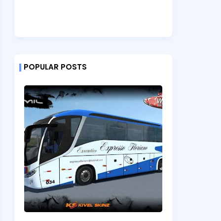
POPULAR POSTS