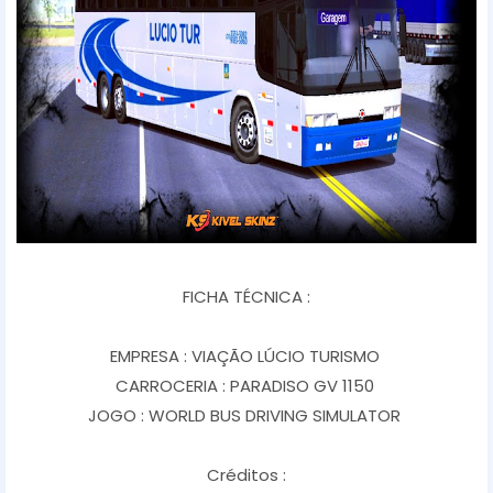
FICHA TÉCNICA :
EMPRESA : VIAÇÃO LÚCIO TURISMO
CARROCERIA : PARADISO GV 1150
JOGO : WORLD BUS DRIVING SIMULATOR
Créditos :