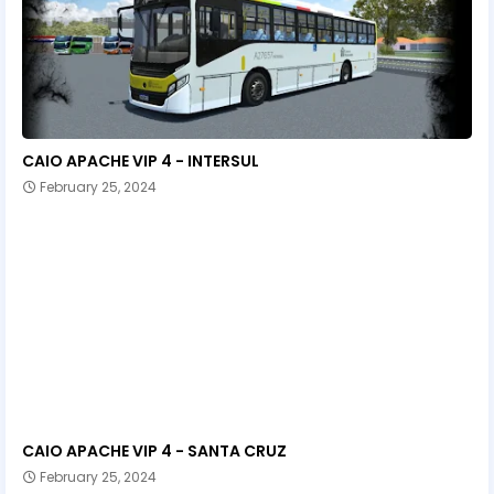
CAIO APACHE VIP 4 - INTERSUL
February 25, 2024
CAIO APACHE VIP 4 - SANTA CRUZ
February 25, 2024