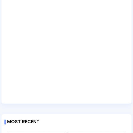
MOST RECENT