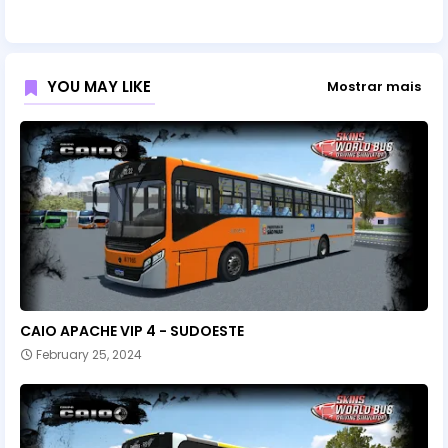
YOU MAY LIKE
Mostrar mais
CAIO APACHE VIP 4 - SUDOESTE
February 25, 2024