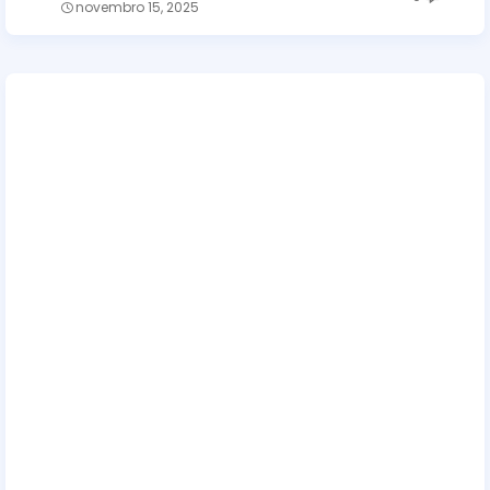
novembro 15, 2025