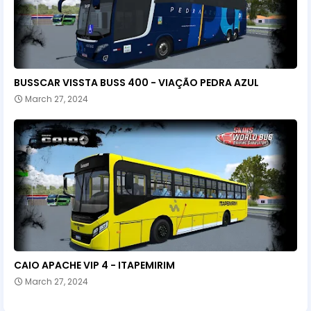
BUSSCAR VISSTA BUSS 400 - VIAÇÃO PEDRA AZUL
March 27, 2024
CAIO APACHE VIP 4 - ITAPEMIRIM
March 27, 2024