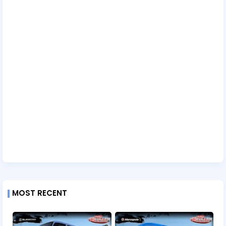
MOST RECENT