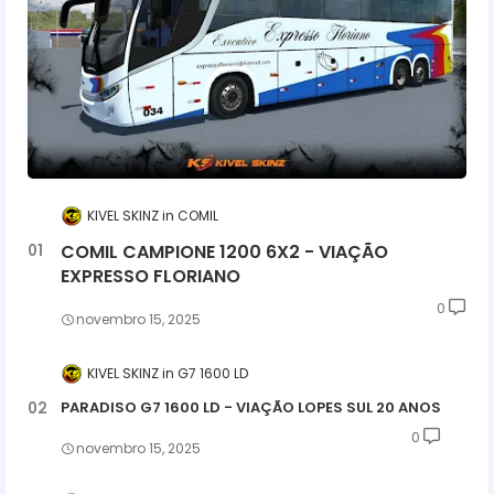
KIVEL SKINZ
COMIL
COMIL CAMPIONE 1200 6X2 - VIAÇÃO
EXPRESSO FLORIANO
0
novembro 15, 2025
KIVEL SKINZ
G7 1600 LD
PARADISO G7 1600 LD - VIAÇÃO LOPES SUL 20 ANOS
0
novembro 15, 2025