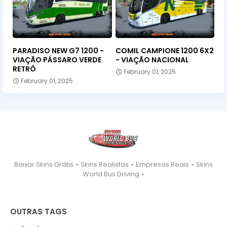
PARADISO NEW G7 1200 -
COMIL CAMPIONE 1200 6X2
VIAÇÃO PÁSSARO VERDE
- VIAÇÃO NACIONAL
RETRÔ
February 01, 2025
February 01, 2025
Baixar Skins Grátis ⋆ Skins Realistas ⋆ Empresas Reais ⋆ Skins
World Bus Driving ⋆
OUTRAS TAGS