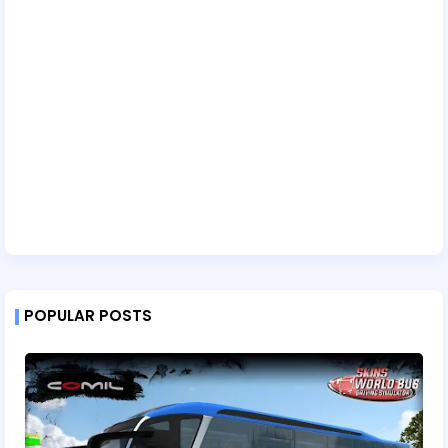
POPULAR POSTS