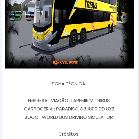
FICHA TÉCNICA :
EMPRESA : VIAÇÃO ITAPEMIRIM TRIBUS
CARROCERIA : PARADISO G8 1800 DD 8X2
JOGO : WORLD BUS DRIVING SIMULATOR
Créditos :