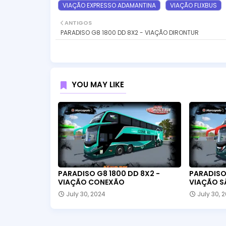
VIAÇÃO EXPRESSO ADAMANTINA
VIAÇÃO FLIXBUS
ANTIGOS
PARADISO G8 1800 DD 8X2 - VIAÇÃO DIRONTUR
YOU MAY LIKE
PARADISO G8 1800 DD 8X2 -
PARADISO 
VIAÇÃO CONEXÃO
VIAÇÃO S
July 30, 2024
July 30, 