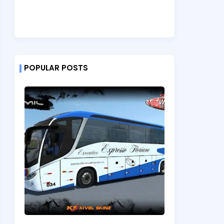
POPULAR POSTS