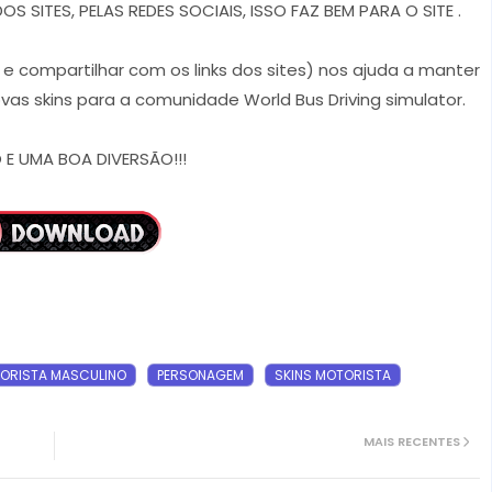
 SITES, PELAS REDES SOCIAIS, ISSO FAZ BEM PARA O SITE .
r e compartilhar com os links dos sites) nos ajuda a manter
vas skins para a comunidade World Bus Driving simulator.
E UMA BOA DIVERSÃO!!!
ORISTA MASCULINO
PERSONAGEM
SKINS MOTORISTA
MAIS RECENTES