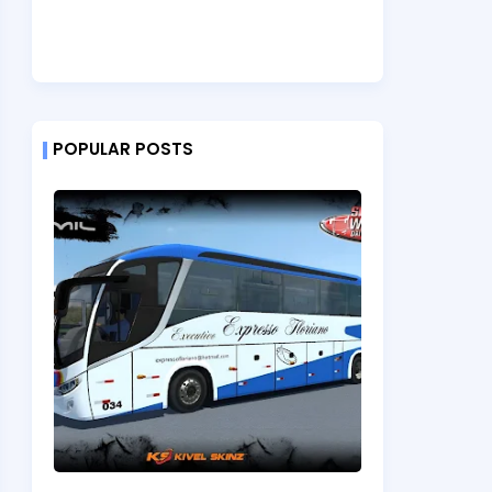
POPULAR POSTS