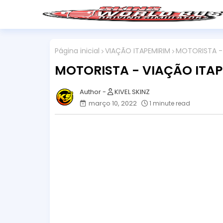
Página inicial
VIAÇÃO ITAPEMIRIM
MOTORISTA - 
MOTORISTA - VIAÇÃO ITAP
KIVEL SKINZ
março 10, 2022
1 minute read