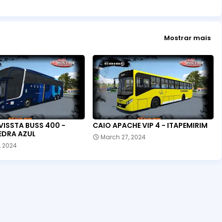
Mostrar mais
VISSTA BUSS 400 -
CAIO APACHE VIP 4 - ITAPEMIRIM
EDRA AZUL
March 27, 2024
, 2024