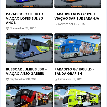
PARADISO G7 1600 LD -
PARADISO NEW G7 1200 -
VIAÇÃO LOPES SUL 20
VIAÇÃO SARITUR LARANJA
ANOS
November 15, 2025
November 15, 2025
BUSSCAR JUMBUS 360 -
PARADISO G7 1600 LD -
VIAÇÃO ANJO GABRIEL
BANDA GRAFITH
September 08, 2025
February 03, 2025