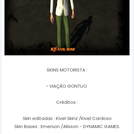
SKINS MOTORISTA :
- VIAÇÃO GONTIJO
Créditos :
Skin editadas : Kivel Skinz /Kivel Cardoso
Skin Bases : Emerson /Alisson - DYNAMIC GAMES.