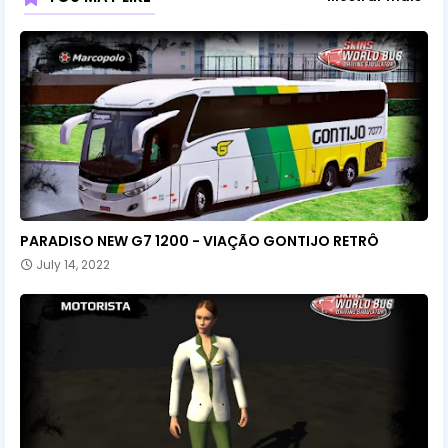
PARADISO NEW G7 1200 - VIAÇÃO GONTIJO RETRÔ
July 14, 2022