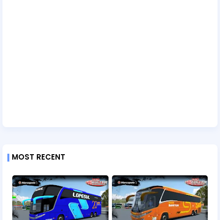
MOST RECENT