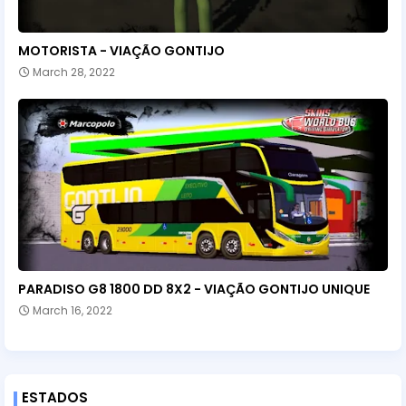
MOTORISTA - VIAÇÃO GONTIJO
March 28, 2022
PARADISO G8 1800 DD 8X2 - VIAÇÃO GONTIJO UNIQUE
March 16, 2022
ESTADOS