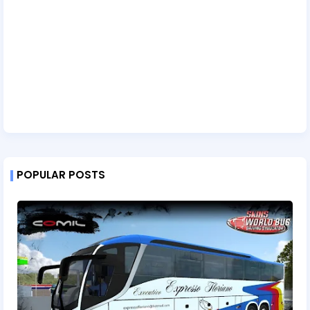
POPULAR POSTS