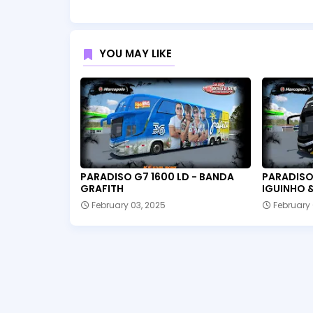
YOU MAY LIKE
PARADISO G7 1600 LD - BANDA
PARADISO 
GRAFITH
IGUINHO &
February 03, 2025
February 