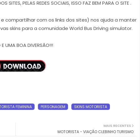
 SITES, PELAS REDES SOCIAIS, ISSO FAZ BEM PARA O SITE .
r e compartilhar com os links dos sites) nos ajuda a manter
vas skins para a comunidade World Bus Driving simulator.
E UMA BOA DIVERSÃO!!!
ORISTA FEMININA
PERSONAGEM
SKINS MOTORISTA
MAIS RECENTES
MOTORISTA - VIAÇÃO CLEBINHO TURISMO