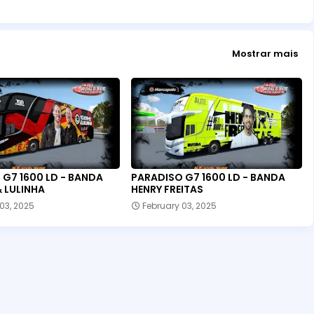
Mostrar mais
G7 1600 LD - BANDA
PARADISO G7 1600 LD - BANDA
 LULINHA
HENRY FREITAS
03, 2025
February 03, 2025