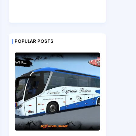
POPULAR POSTS