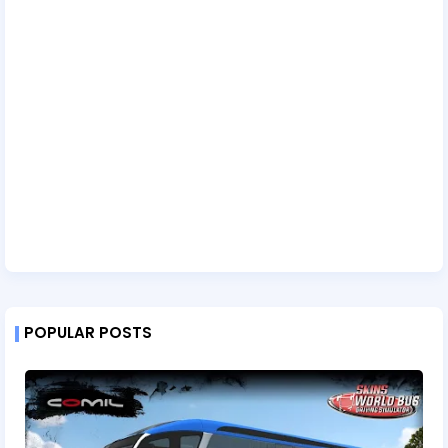
POPULAR POSTS