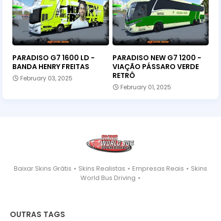
PARADISO G7 1600 LD -
PARADISO NEW G7 1200 -
BANDA HENRY FREITAS
VIAÇÃO PÁSSARO VERDE
RETRÔ
February 03, 2025
February 01, 2025
Baixar Skins Grátis ⋆ Skins Realistas ⋆ Empresas Reais ⋆ Skins
World Bus Driving ⋆
OUTRAS TAGS