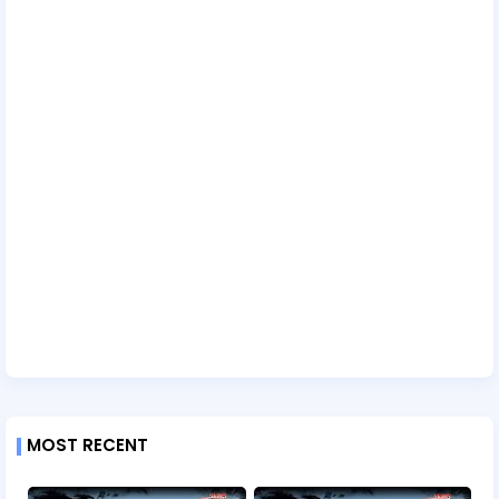
MOST RECENT