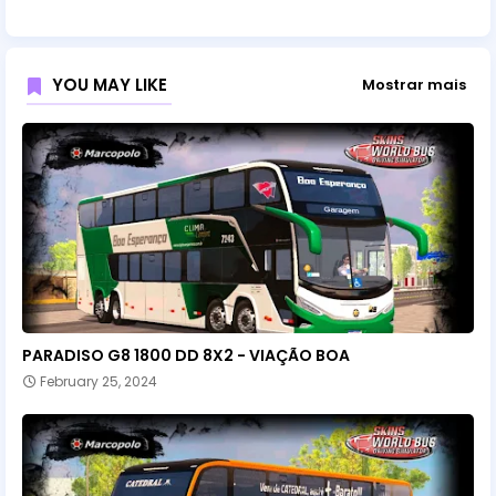
YOU MAY LIKE
Mostrar mais
PARADISO G8 1800 DD 8X2 - VIAÇÃO BOA
February 25, 2024