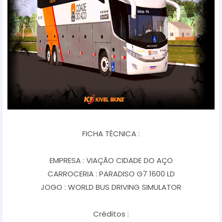
FICHA TÉCNICA :
EMPRESA : VIAÇÃO CIDADE DO AÇO
CARROCERIA : PARADISO G7 1600 LD
JOGO : WORLD BUS DRIVING SIMULATOR
Créditos :