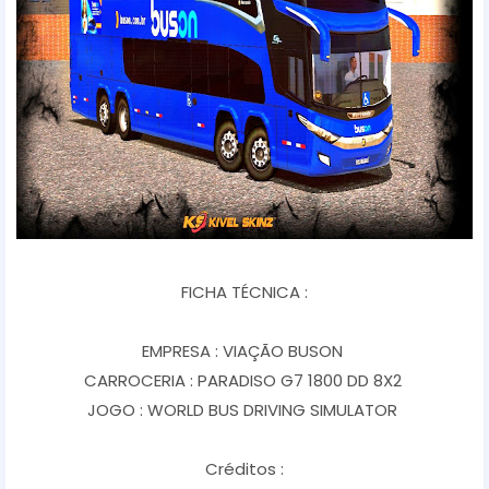
FICHA TÉCNICA :
EMPRESA : VIAÇÃO BUSON
CARROCERIA : PARADISO G7 1800 DD 8X2
JOGO : WORLD BUS DRIVING SIMULATOR
Créditos :