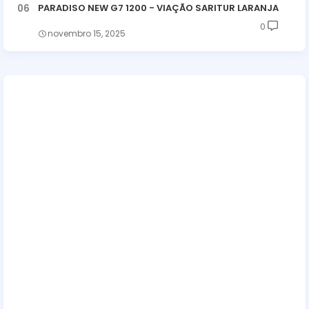
PARADISO NEW G7 1200 - VIAÇÃO SARITUR LARANJA
0
novembro 15, 2025