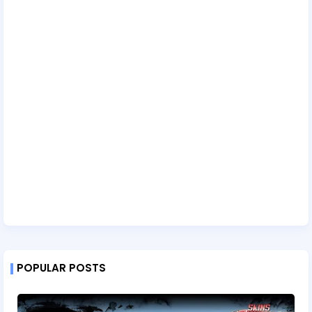
POPULAR POSTS