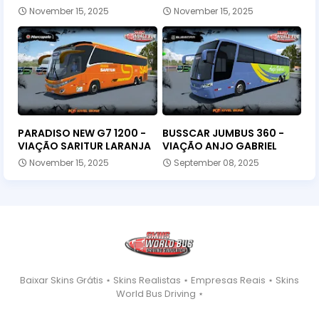
November 15, 2025
November 15, 2025
PARADISO NEW G7 1200 -
BUSSCAR JUMBUS 360 -
VIAÇÃO SARITUR LARANJA
VIAÇÃO ANJO GABRIEL
November 15, 2025
September 08, 2025
Baixar Skins Grátis ⋆ Skins Realistas ⋆ Empresas Reais ⋆ Skins
World Bus Driving ⋆