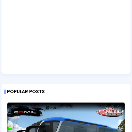
POPULAR POSTS