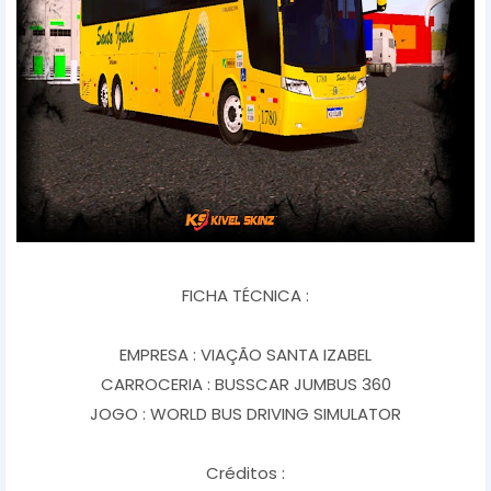
FICHA TÉCNICA :
EMPRESA : VIAÇÃO SANTA IZABEL
CARROCERIA : BUSSCAR JUMBUS 360
JOGO : WORLD BUS DRIVING SIMULATOR
Créditos :