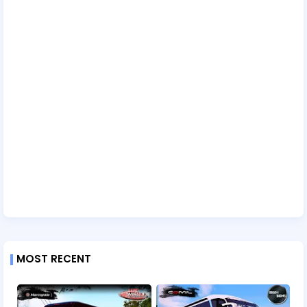
MOST RECENT