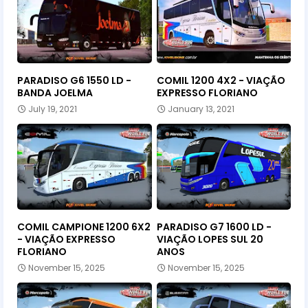
PARADISO G6 1550 LD -
COMIL 1200 4X2 - VIAÇÃO
BANDA JOELMA
EXPRESSO FLORIANO
July 19, 2021
January 13, 2021
COMIL CAMPIONE 1200 6X2
PARADISO G7 1600 LD -
- VIAÇÃO EXPRESSO
VIAÇÃO LOPES SUL 20
FLORIANO
ANOS
November 15, 2025
November 15, 2025