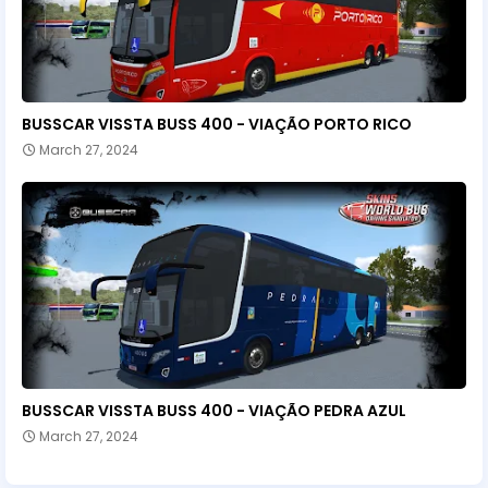
BUSSCAR VISSTA BUSS 400 - VIAÇÃO PORTO RICO
March 27, 2024
BUSSCAR VISSTA BUSS 400 - VIAÇÃO PEDRA AZUL
March 27, 2024