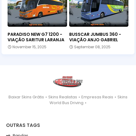
PARADISO NEW G7 1200 -
BUSSCAR JUMBUS 360 -
VIAÇÃO SARITUR LARANJA
VIAÇÃO ANJO GABRIEL
November 15, 2025
September 08, 2025
Baixar Skins Grátis ⋆ Skins Realistas ⋆ Empresas Reais ⋆ Skins
World Bus Driving ⋆
OUTRAS TAGS
Bandas