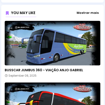
YOU MAY LIKE
Mostrar mais
BUSSCAR JUMBUS 360 - VIAÇÃO ANJO GABRIEL
September 08, 2025