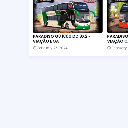
PARADISO G8 1800 DD 8X2 -
PARADISO 
VIAÇÃO BOA
VIAÇÃO C
February 25, 2024
February 