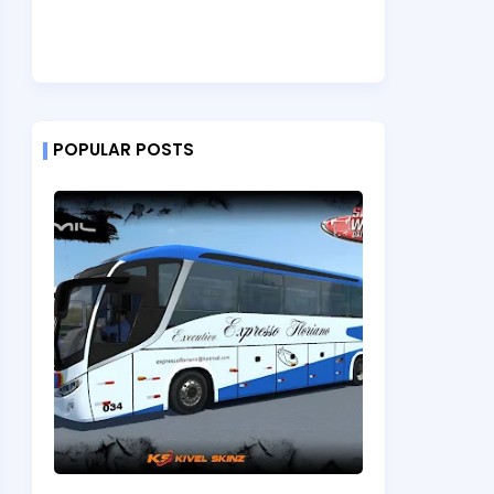
POPULAR POSTS