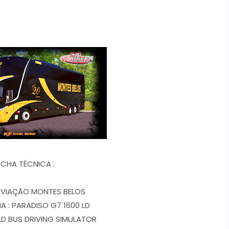
ICHA TÉCNICA :
: VIAÇÃO MONTES BELOS
A : PARADISO G7 1600 LD
D BUS DRIVING SIMULATOR