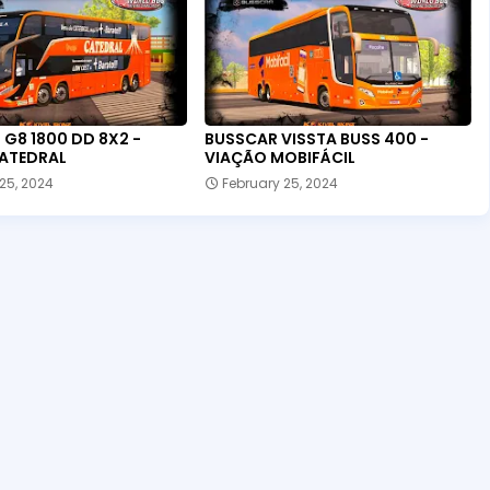
G8 1800 DD 8X2 -
BUSSCAR VISSTA BUSS 400 -
ATEDRAL
VIAÇÃO MOBIFÁCIL
25, 2024
February 25, 2024