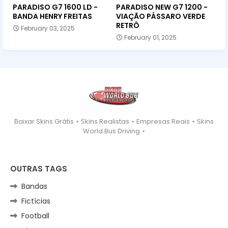
PARADISO G7 1600 LD -
PARADISO NEW G7 1200 -
BANDA HENRY FREITAS
VIAÇÃO PÁSSARO VERDE
RETRÔ
February 03, 2025
February 01, 2025
Baixar Skins Grátis ⋆ Skins Realistas ⋆ Empresas Reais ⋆ Skins
World Bus Driving ⋆
OUTRAS TAGS
Bandas
Fictícias
Football