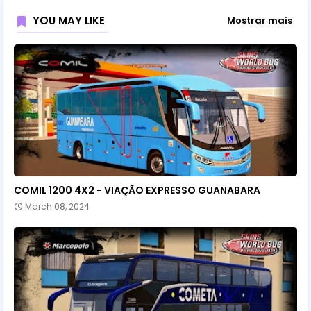
YOU MAY LIKE
Mostrar mais
COMIL 1200 4X2 - VIAÇÃO EXPRESSO GUANABARA
March 08, 2024