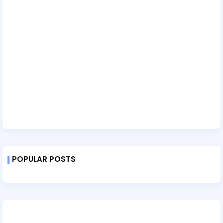
POPULAR POSTS