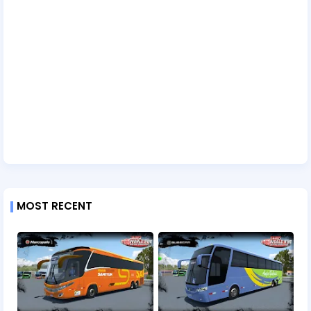
MOST RECENT