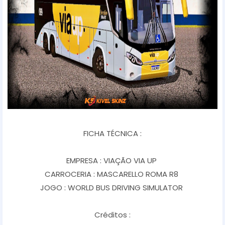
FICHA TÉCNICA :
EMPRESA : VIAÇÃO VIA UP
CARROCERIA : MASCARELLO ROMA R8
JOGO : WORLD BUS DRIVING SIMULATOR
Créditos :