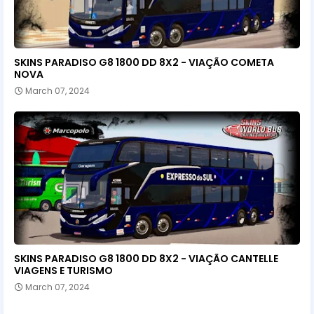
SKINS PARADISO G8 1800 DD 8X2 - VIAÇÃO COMETA
NOVA
March 07, 2024
SKINS PARADISO G8 1800 DD 8X2 - VIAÇÃO CANTELLE
VIAGENS E TURISMO
March 07, 2024