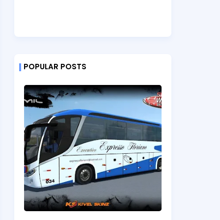
POPULAR POSTS