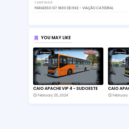
ANTIGOS
PARADISO G7 1800 DD 6X2 - VIAÇÃO CATEDRAL
YOU MAY LIKE
CAIO APACHE VIP 4 - SUDOESTE
CAIO APAC
February 25, 2024
February 