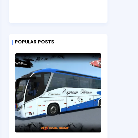
POPULAR POSTS