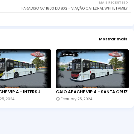
MAIS RECENTES
PARADISO G7 1800 DD 8X2 - VIAÇÃO CATEDRAL WHITE FAMILY
Mostrar mais
HE VIP 4 - INTERSUL
CAIO APACHE VIP 4 - SANTA CRUZ
25, 2024
February 25, 2024