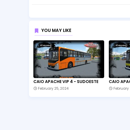
YOU MAY LIKE
CAIO APACHE VIP 4 - SUDOESTE
CAIO APAC
February 25, 2024
February 