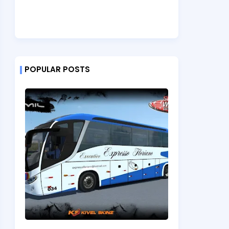
POPULAR POSTS