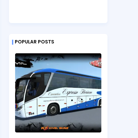
POPULAR POSTS