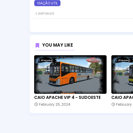
VIAÇÃO UTIL
ANTIGOS
YOU MAY LIKE
CAIO APACHE VIP 4 - SUDOESTE
CAIO APAC
February 25, 2024
February 