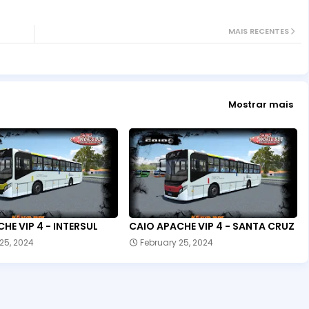
MAIS RECENTES
Mostrar mais
HE VIP 4 - INTERSUL
CAIO APACHE VIP 4 - SANTA CRUZ
25, 2024
February 25, 2024