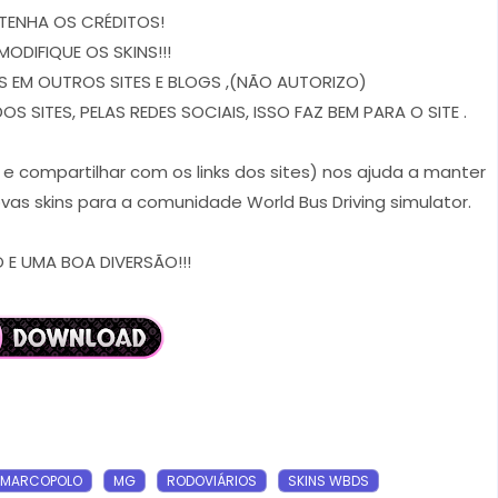
TENHA OS CRÉDITOS!
MODIFIQUE OS SKINS!!!
 EM OUTROS SITES E BLOGS ,(NÃO AUTORIZO)
 SITES, PELAS REDES SOCIAIS, ISSO FAZ BEM PARA O SITE .
r e compartilhar com os links dos sites) nos ajuda a manter
vas skins para a comunidade World Bus Driving simulator.
E UMA BOA DIVERSÃO!!!
MARCOPOLO
MG
RODOVIÁRIOS
SKINS WBDS