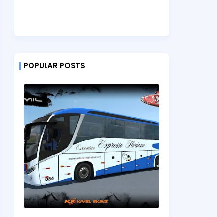
POPULAR POSTS