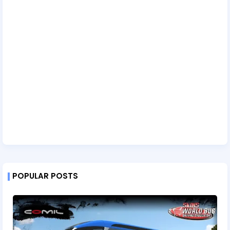
POPULAR POSTS