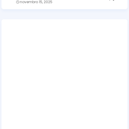
novembro 15, 2025