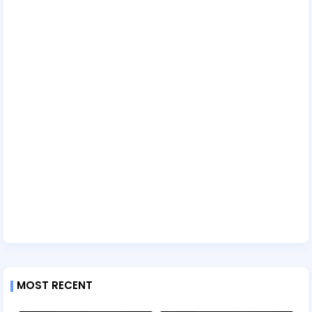
MOST RECENT