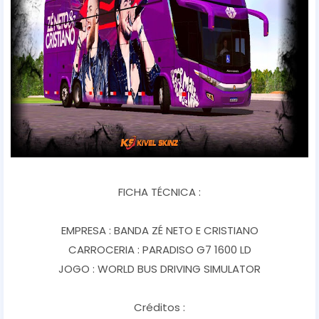
FICHA TÉCNICA :
EMPRESA : BANDA ZÉ NETO E CRISTIANO
CARROCERIA : PARADISO G7 1600 LD
JOGO : WORLD BUS DRIVING SIMULATOR
Créditos :