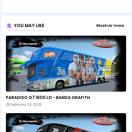
YOU MAY LIKE
Mostrar mais
PARADISO G7 1600 LD - BANDA GRAFITH
February 03, 2025