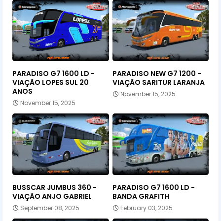
PARADISO G7 1600 LD -
PARADISO NEW G7 1200 -
VIAÇÃO LOPES SUL 20
VIAÇÃO SARITUR LARANJA
ANOS
November 15, 2025
November 15, 2025
BUSSCAR JUMBUS 360 -
PARADISO G7 1600 LD -
VIAÇÃO ANJO GABRIEL
BANDA GRAFITH
September 08, 2025
February 03, 2025