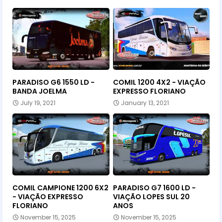
PARADISO G6 1550 LD -
COMIL 1200 4X2 - VIAÇÃO
BANDA JOELMA
EXPRESSO FLORIANO
July 19, 2021
January 13, 2021
COMIL CAMPIONE 1200 6X2
PARADISO G7 1600 LD -
- VIAÇÃO EXPRESSO
VIAÇÃO LOPES SUL 20
FLORIANO
ANOS
November 15, 2025
November 15, 2025