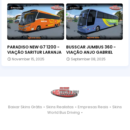
PARADISO NEW G7 1200 -
BUSSCAR JUMBUS 360 -
VIAÇÃO SARITUR LARANJA
VIAÇÃO ANJO GABRIEL
November 15, 2025
September 08, 2025
Baixar Skins Grátis ⋆ Skins Realistas ⋆ Empresas Reais ⋆ Skins
World Bus Driving ⋆