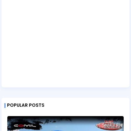
POPULAR POSTS