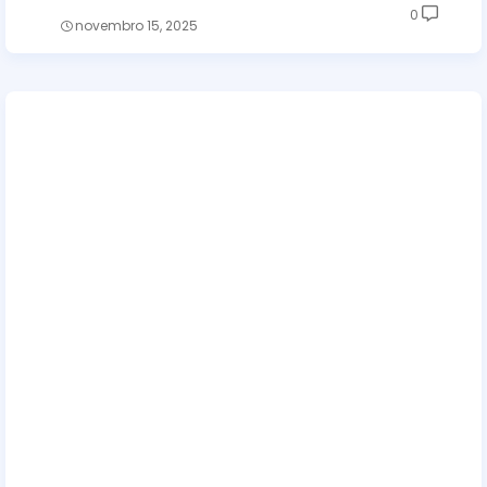
0
novembro 15, 2025