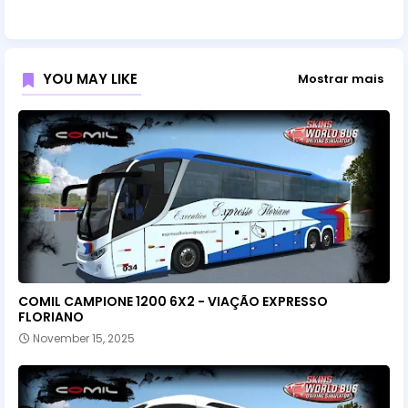
YOU MAY LIKE
Mostrar mais
COMIL CAMPIONE 1200 6X2 - VIAÇÃO EXPRESSO
FLORIANO
November 15, 2025