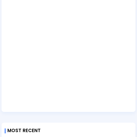
MOST RECENT