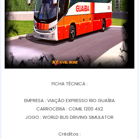
FICHA TÉCNICA :
EMPRESA : VIAÇÃO EXPRESSO RIO GUAÍBA
CARROCERIA : COMIL 1200 4X2
JOGO : WORLD BUS DRIVING SIMULATOR
Créditos :