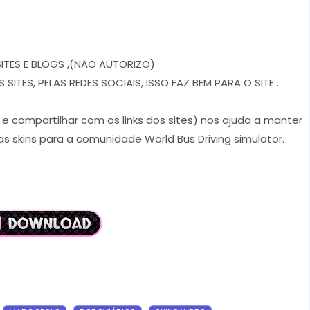
ITES E BLOGS ,(NÃO AUTORIZO)
ITES, PELAS REDES SOCIAIS, ISSO FAZ BEM PARA O SITE .
r e compartilhar com os links dos sites) nos ajuda a manter
s skins para a comunidade World Bus Driving simulator.