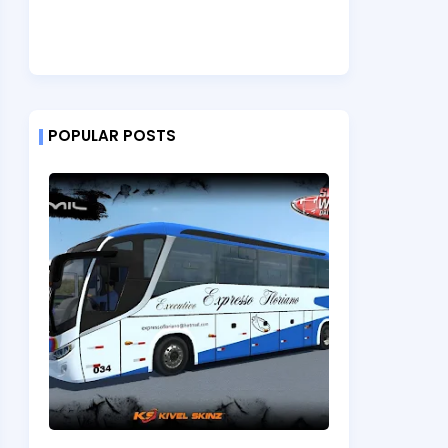
POPULAR POSTS