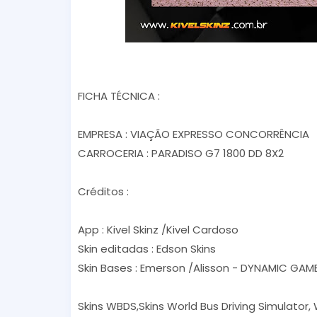
FICHA TÉCNICA :
EMPRESA : VIAÇÃO EXPRESSO CONCORRÊNCIA
CARROCERIA : PARADISO G7 1800 DD 8X2
Créditos :
App : Kivel Skinz /Kivel Cardoso
Skin editadas : Edson Skins
Skin Bases : Emerson /Alisson - DYNAMIC GAME
Skins WBDS,Skins World Bus Driving Simulator,