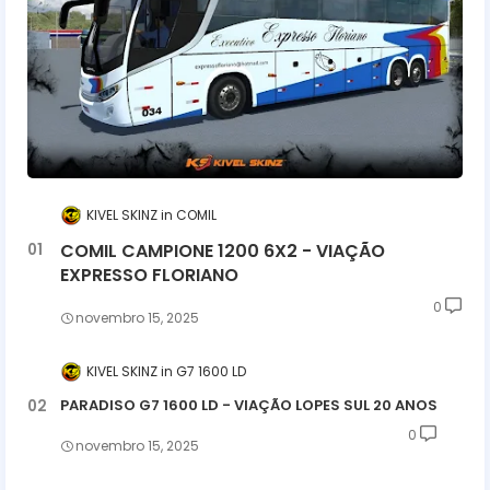
KIVEL SKINZ
COMIL
COMIL CAMPIONE 1200 6X2 - VIAÇÃO
EXPRESSO FLORIANO
0
novembro 15, 2025
KIVEL SKINZ
G7 1600 LD
PARADISO G7 1600 LD - VIAÇÃO LOPES SUL 20 ANOS
0
novembro 15, 2025