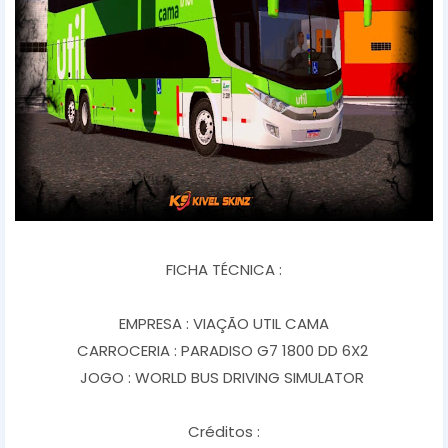
FICHA TÉCNICA :
EMPRESA : VIAÇÃO UTIL CAMA
CARROCERIA : PARADISO G7 1800 DD 6X2
JOGO : WORLD BUS DRIVING SIMULATOR
Créditos :