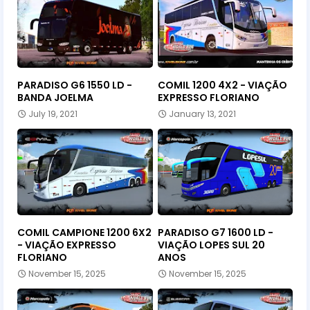
PARADISO G6 1550 LD -
COMIL 1200 4X2 - VIAÇÃO
BANDA JOELMA
EXPRESSO FLORIANO
July 19, 2021
January 13, 2021
COMIL CAMPIONE 1200 6X2
PARADISO G7 1600 LD -
- VIAÇÃO EXPRESSO
VIAÇÃO LOPES SUL 20
FLORIANO
ANOS
November 15, 2025
November 15, 2025