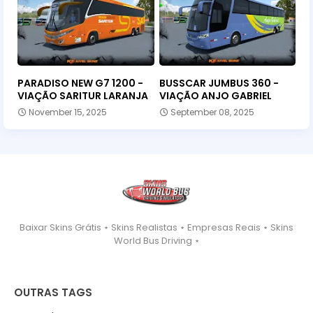
PARADISO NEW G7 1200 -
BUSSCAR JUMBUS 360 -
VIAÇÃO SARITUR LARANJA
VIAÇÃO ANJO GABRIEL
November 15, 2025
September 08, 2025
Baixar Skins Grátis ⋆ Skins Realistas ⋆ Empresas Reais ⋆ Skins
World Bus Driving ⋆
OUTRAS TAGS