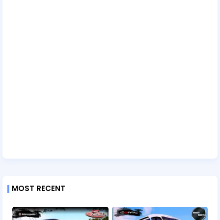
MOST RECENT