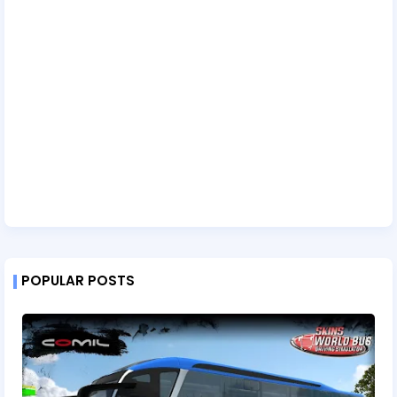
POPULAR POSTS