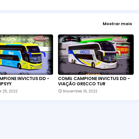
Mostrar mais
MPIONE INVICTUS DD -
COMIL CAMPIONE INVICTUS DD -
IPSYY
VIAÇÃO GRECCO TUR
 25, 2022
November 16, 2022