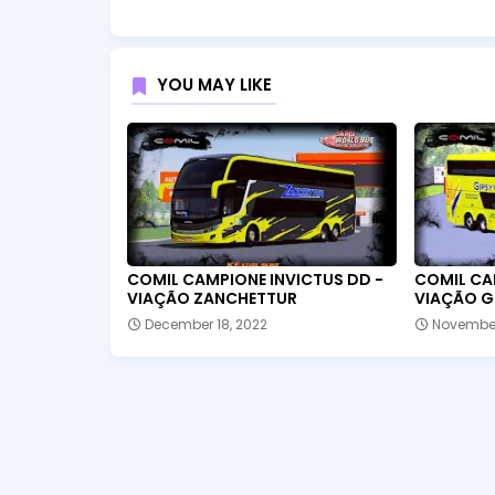
YOU MAY LIKE
COMIL CAMPIONE INVICTUS DD -
COMIL CA
VIAÇÃO ZANCHETTUR
VIAÇÃO G
December 18, 2022
November