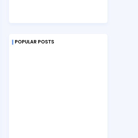
POPULAR POSTS