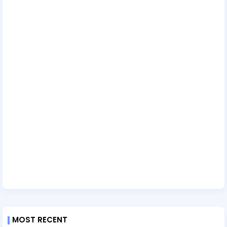
MOST RECENT