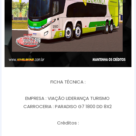
FICHA TÉCNICA :
EMPRESA : VIAÇÃO LIDERANÇA TURISMO
CARROCERIA : PARADISO G7 1800 DD 8X2
Créditos :