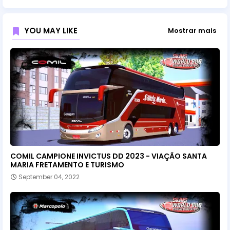
YOU MAY LIKE
Mostrar mais
COMIL CAMPIONE INVICTUS DD 2023 - VIAÇÃO SANTA
MARIA FRETAMENTO E TURISMO
September 04, 2022