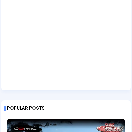
POPULAR POSTS