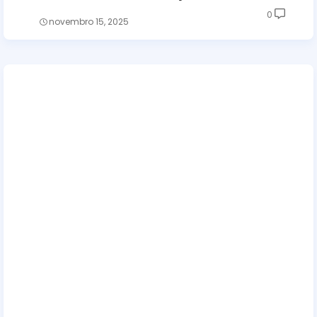
0
novembro 15, 2025