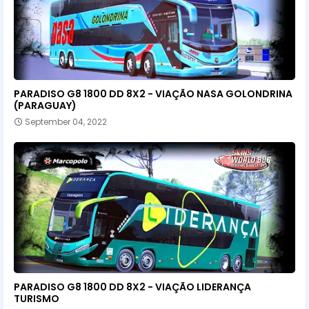
PARADISO G8 1800 DD 8X2 - VIAÇÃO NASA GOLONDRINA
(PARAGUAY)
September 04, 2022
PARADISO G8 1800 DD 8X2 - VIAÇÃO LIDERANÇA
TURISMO