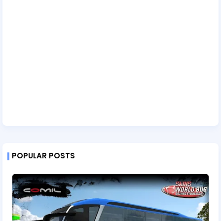
POPULAR POSTS