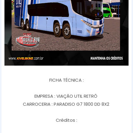
FICHA TÉCNICA :
EMPRESA : VIAÇÃO UTIL RETRÔ
CARROCERIA : PARADISO G7 1800 DD 8X2
Créditos :