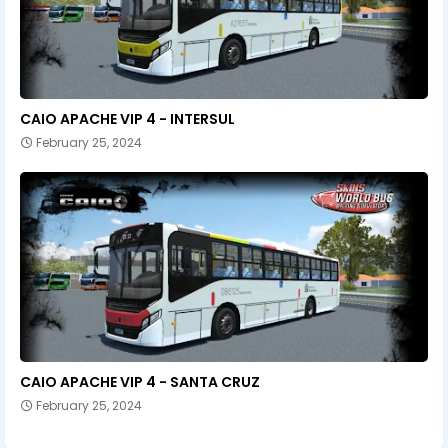
CAIO APACHE VIP 4 - INTERSUL
February 25, 2024
CAIO APACHE VIP 4 - SANTA CRUZ
February 25, 2024