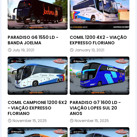
PARADISO G6 1550 LD -
COMIL 1200 4X2 - VIAÇÃO
BANDA JOELMA
EXPRESSO FLORIANO
July 19, 2021
January 13, 2021
COMIL CAMPIONE 1200 6X2
PARADISO G7 1600 LD -
- VIAÇÃO EXPRESSO
VIAÇÃO LOPES SUL 20
FLORIANO
ANOS
November 15, 2025
November 15, 2025