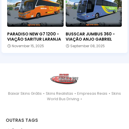
PARADISO NEW G7 1200 -
BUSSCAR JUMBUS 360 -
VIAÇÃO SARITUR LARANJA
VIAÇÃO ANJO GABRIEL
November 15, 2025
September 08, 2025
Baixar Skins Grátis ⋆ Skins Realistas ⋆ Empresas Reais ⋆ Skins
World Bus Driving ⋆
OUTRAS TAGS