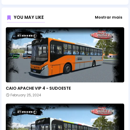
YOU MAY LIKE
Mostrar mais
CAIO APACHE VIP 4 - SUDOESTE
February 25, 2024