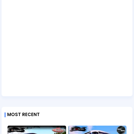
MOST RECENT