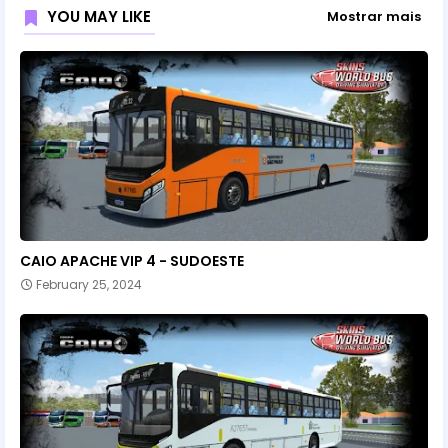
YOU MAY LIKE
Mostrar mais
CAIO APACHE VIP 4 - SUDOESTE
February 25, 2024