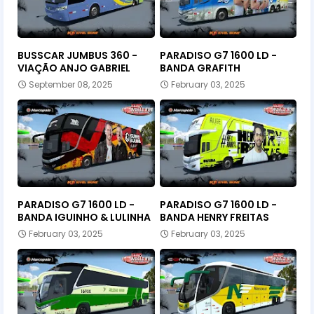
BUSSCAR JUMBUS 360 -
PARADISO G7 1600 LD -
VIAÇÃO ANJO GABRIEL
BANDA GRAFITH
September 08, 2025
February 03, 2025
PARADISO G7 1600 LD -
PARADISO G7 1600 LD -
BANDA IGUINHO & LULINHA
BANDA HENRY FREITAS
February 03, 2025
February 03, 2025