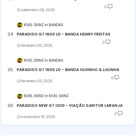
0
setembro 08, 2025
KIVEL SKINZ
BANDAS
PARADISO G7 1600 LD - BANDA HENRY FREITAS
0
fevereiro 03, 2025
KIVEL SKINZ
BANDAS
PARADISO G7 1600 LD - BANDA IGUINHO & LULINHA
0
fevereiro 03, 2025
KIVEL SKINZ
KIVEL SKINZ
PARADISO NEW G7 1200 - VIAÇÃO SARITUR LARANJA
0
novembro 15, 2025