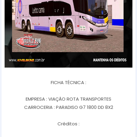
FICHA TÉCNICA :
EMPRESA : VIAÇÃO ROTA TRANSPORTES
CARROCERIA : PARADISO G7 1800 DD 8X2
Créditos :