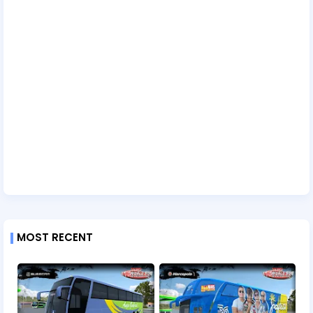
MOST RECENT