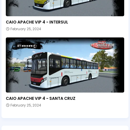
CAIO APACHE VIP 4 - INTERSUL
February 25, 2024
CAIO APACHE VIP 4 - SANTA CRUZ
February 25, 2024