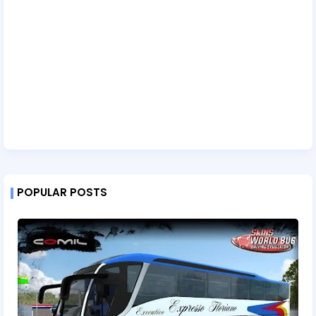
POPULAR POSTS