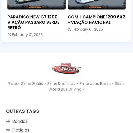
PARADISO NEW G7 1200 -
COMIL CAMPIONE 1200 6X2
VIAÇÃO PÁSSARO VERDE
- VIAÇÃO NACIONAL
RETRÔ
February 01, 2025
February 01, 2025
Baixar Skins Grátis ⋆ Skins Realistas ⋆ Empresas Reais ⋆ Skins
World Bus Driving ⋆
OUTRAS TAGS
Bandas
Fictícias