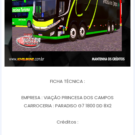
FICHA TÉCNICA :
EMPRESA : VIAÇÃO PRINCESA DOS CAMPOS
CARROCERIA : PARADISO G7 1800 DD 8X2
Créditos :