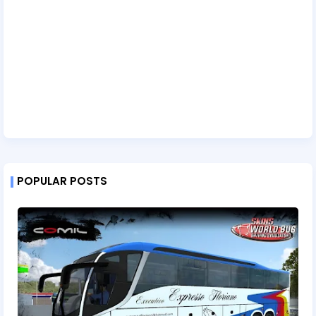
POPULAR POSTS