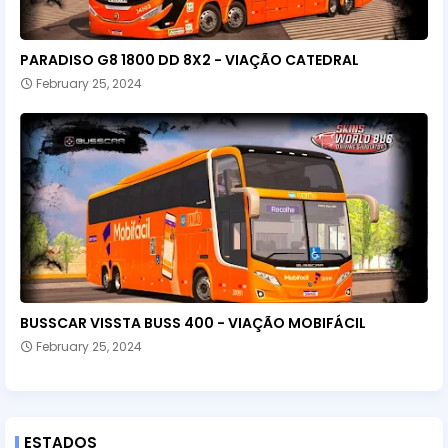
PARADISO G8 1800 DD 8X2 - VIAÇÃO CATEDRAL
February 25, 2024
BUSSCAR VISSTA BUSS 400 - VIAÇÃO MOBIFÁCIL
February 25, 2024
ESTADOS