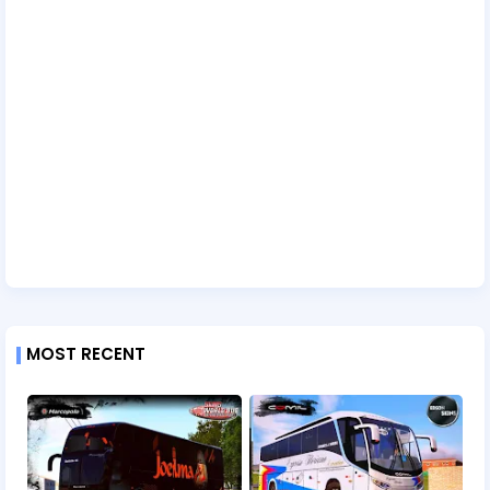
MOST RECENT