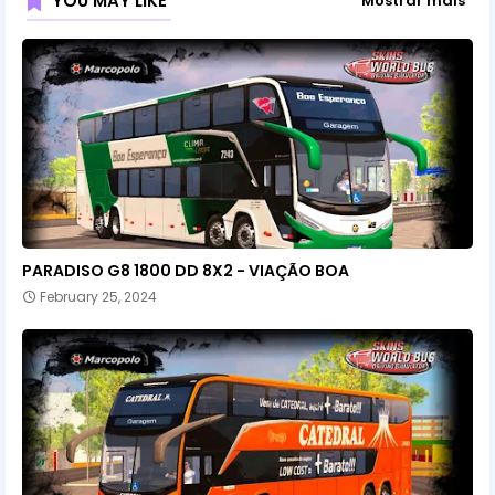
YOU MAY LIKE
Mostrar mais
PARADISO G8 1800 DD 8X2 - VIAÇÃO BOA
February 25, 2024