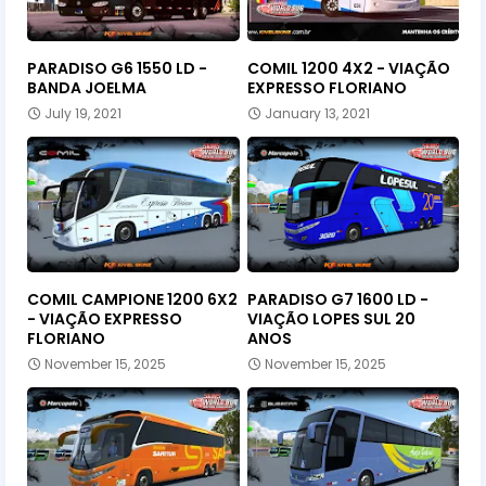
PARADISO G6 1550 LD -
COMIL 1200 4X2 - VIAÇÃO
BANDA JOELMA
EXPRESSO FLORIANO
July 19, 2021
January 13, 2021
COMIL CAMPIONE 1200 6X2
PARADISO G7 1600 LD -
- VIAÇÃO EXPRESSO
VIAÇÃO LOPES SUL 20
FLORIANO
ANOS
November 15, 2025
November 15, 2025