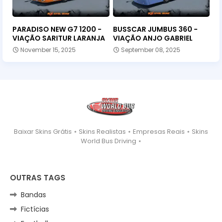
PARADISO NEW G7 1200 -
BUSSCAR JUMBUS 360 -
VIAÇÃO SARITUR LARANJA
VIAÇÃO ANJO GABRIEL
November 15, 2025
September 08, 2025
Baixar Skins Grátis ⋆ Skins Realistas ⋆ Empresas Reais ⋆ Skins
World Bus Driving ⋆
OUTRAS TAGS
Bandas
Fictícias