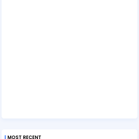
MOST RECENT