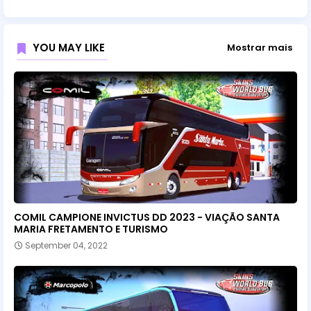
YOU MAY LIKE
Mostrar mais
COMIL CAMPIONE INVICTUS DD 2023 - VIAÇÃO SANTA
MARIA FRETAMENTO E TURISMO
September 04, 2022