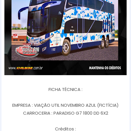
FICHA TÉCNICA :
EMPRESA : VIAÇÃO UTIL NOVEMBRO AZUL (FICTÍCIA)
CARROCERIA : PARADISO G7 1800 DD 6X2
Créditos :