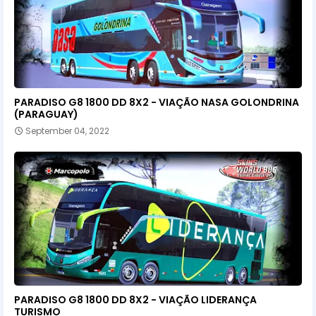
PARADISO G8 1800 DD 8X2 - VIAÇÃO NASA GOLONDRINA
(PARAGUAY)
September 04, 2022
PARADISO G8 1800 DD 8X2 - VIAÇÃO LIDERANÇA
TURISMO