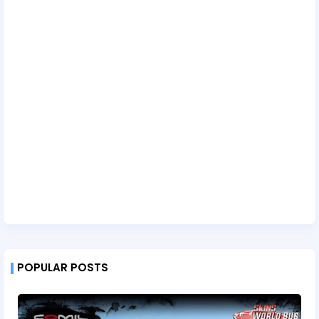
POPULAR POSTS