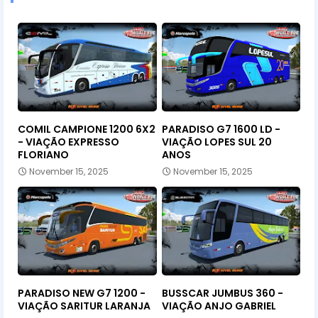
COMIL CAMPIONE 1200 6X2
PARADISO G7 1600 LD -
- VIAÇÃO EXPRESSO
VIAÇÃO LOPES SUL 20
FLORIANO
ANOS
November 15, 2025
November 15, 2025
PARADISO NEW G7 1200 -
BUSSCAR JUMBUS 360 -
VIAÇÃO SARITUR LARANJA
VIAÇÃO ANJO GABRIEL