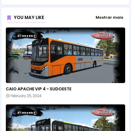
YOU MAY LIKE
Mostrar mais
CAIO APACHE VIP 4 - SUDOESTE
February 25, 2024