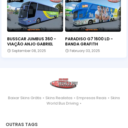
BUSSCAR JUMBUS 360 -
PARADISO G7 1600 LD -
VIAÇÃO ANJO GABRIEL
BANDA GRAFITH
September 08, 2025
February 03, 2025
Baixar Skins Grátis ⋆ Skins Realistas ⋆ Empresas Reais ⋆ Skins
World Bus Driving ⋆
OUTRAS TAGS