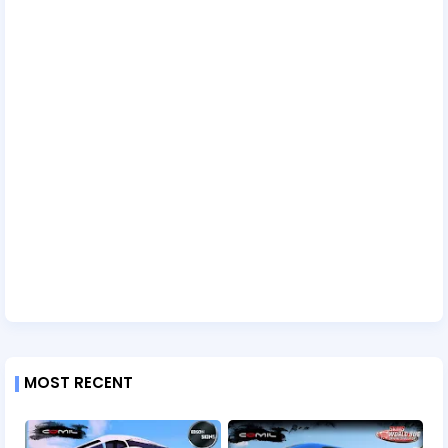
MOST RECENT