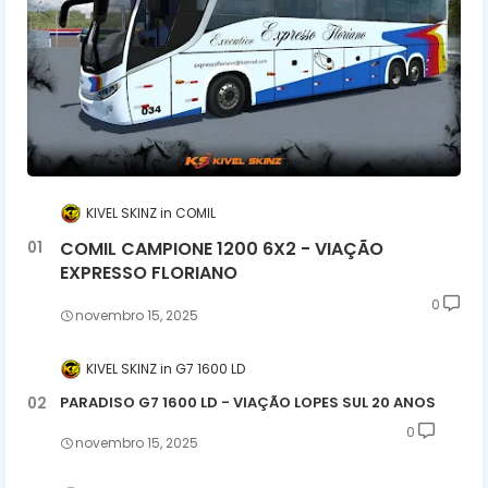
KIVEL SKINZ
COMIL
COMIL CAMPIONE 1200 6X2 - VIAÇÃO
EXPRESSO FLORIANO
0
novembro 15, 2025
KIVEL SKINZ
G7 1600 LD
PARADISO G7 1600 LD - VIAÇÃO LOPES SUL 20 ANOS
0
novembro 15, 2025