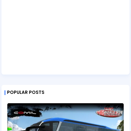
POPULAR POSTS