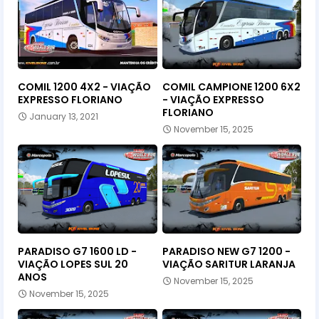
COMIL 1200 4X2 - VIAÇÃO
COMIL CAMPIONE 1200 6X2
EXPRESSO FLORIANO
- VIAÇÃO EXPRESSO
FLORIANO
January 13, 2021
November 15, 2025
PARADISO G7 1600 LD -
PARADISO NEW G7 1200 -
VIAÇÃO LOPES SUL 20
VIAÇÃO SARITUR LARANJA
ANOS
November 15, 2025
November 15, 2025