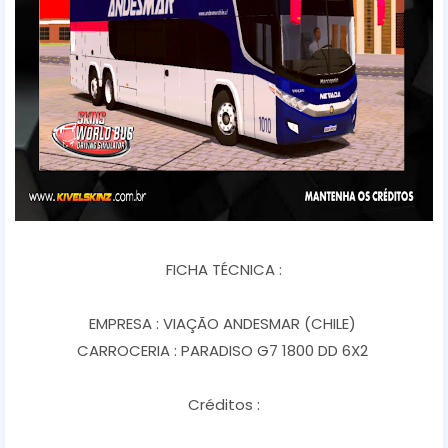
FICHA TÉCNICA :
EMPRESA : VIAÇÃO ANDESMAR (CHILE)
CARROCERIA : PARADISO G7 1800 DD 6X2
Créditos :