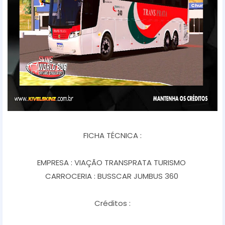
FICHA TÉCNICA :
EMPRESA : VIAÇÃO TRANSPRATA TURISMO
CARROCERIA : BUSSCAR JUMBUS 360
Créditos :