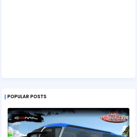
POPULAR POSTS