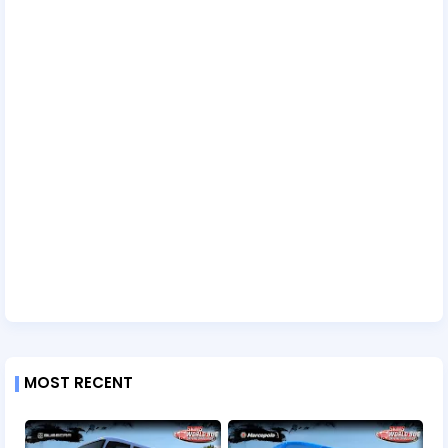
MOST RECENT