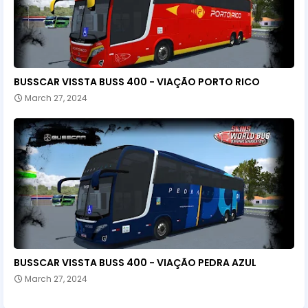
BUSSCAR VISSTA BUSS 400 - VIAÇÃO PORTO RICO
March 27, 2024
BUSSCAR VISSTA BUSS 400 - VIAÇÃO PEDRA AZUL
March 27, 2024