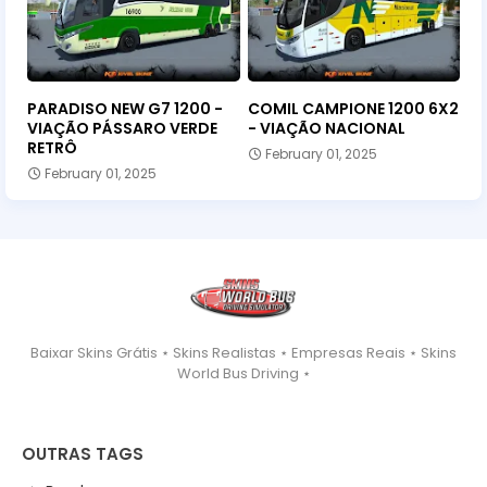
PARADISO NEW G7 1200 -
COMIL CAMPIONE 1200 6X2
VIAÇÃO PÁSSARO VERDE
- VIAÇÃO NACIONAL
RETRÔ
February 01, 2025
February 01, 2025
Baixar Skins Grátis ⋆ Skins Realistas ⋆ Empresas Reais ⋆ Skins
World Bus Driving ⋆
OUTRAS TAGS