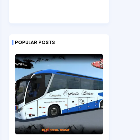
POPULAR POSTS