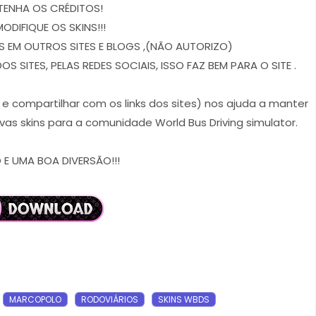
TENHA OS CRÉDITOS!
MODIFIQUE OS SKINS!!!
 EM OUTROS SITES E BLOGS ,(NÃO AUTORIZO)
 SITES, PELAS REDES SOCIAIS, ISSO FAZ BEM PARA O SITE .
r e compartilhar com os links dos sites) nos ajuda a manter
vas skins para a comunidade World Bus Driving simulator.
E UMA BOA DIVERSÃO!!!
MARCOPOLO
RODOVIÁRIOS
SKINS WBDS