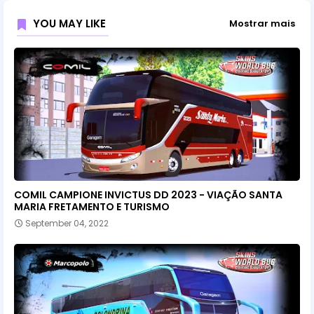
YOU MAY LIKE
Mostrar mais
COMIL CAMPIONE INVICTUS DD 2023 - VIAÇÃO SANTA
MARIA FRETAMENTO E TURISMO
September 04, 2022