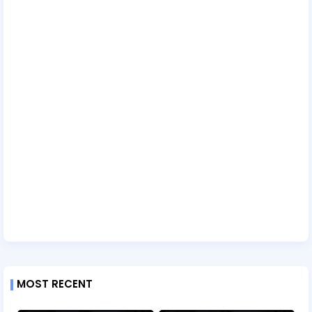
MOST RECENT