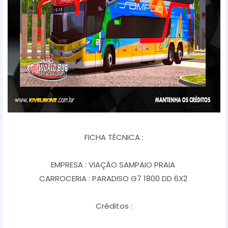
FICHA TÉCNICA :
EMPRESA : VIAÇÃO SAMPAIO PRAIA
CARROCERIA : PARADISO G7 1800 DD 6X2
Créditos :