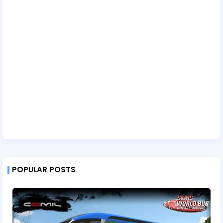
POPULAR POSTS