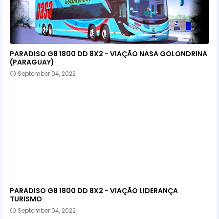
PARADISO G8 1800 DD 8X2 - VIAÇÃO NASA GOLONDRINA
(PARAGUAY)
September 04, 2022
PARADISO G8 1800 DD 8X2 - VIAÇÃO LIDERANÇA
TURISMO
September 04, 2022