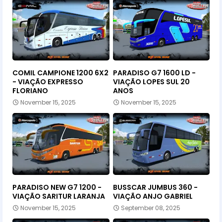
COMIL CAMPIONE 1200 6X2
PARADISO G7 1600 LD -
- VIAÇÃO EXPRESSO
VIAÇÃO LOPES SUL 20
FLORIANO
ANOS
November 15, 2025
November 15, 2025
PARADISO NEW G7 1200 -
BUSSCAR JUMBUS 360 -
VIAÇÃO SARITUR LARANJA
VIAÇÃO ANJO GABRIEL
November 15, 2025
September 08, 2025