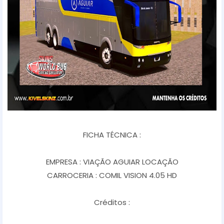
FICHA TÉCNICA :
EMPRESA : VIAÇÃO AGUIAR LOCAÇÃO
CARROCERIA : COMIL VISION 4.05 HD
Créditos :