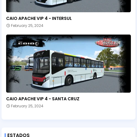
CAIO APACHE VIP 4 - INTERSUL
February 25, 2024
CAIO APACHE VIP 4 - SANTA CRUZ
February 25, 2024
ESTADOS