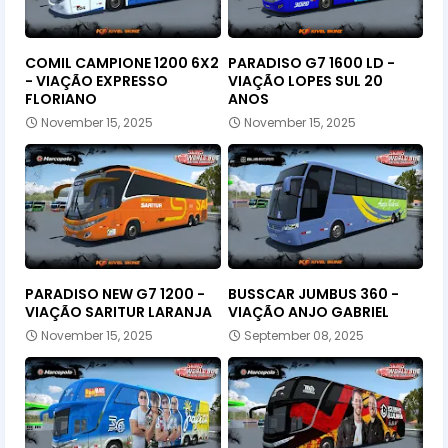
COMIL CAMPIONE 1200 6X2
PARADISO G7 1600 LD -
- VIAÇÃO EXPRESSO
VIAÇÃO LOPES SUL 20
FLORIANO
ANOS
November 15, 2025
November 15, 2025
PARADISO NEW G7 1200 -
BUSSCAR JUMBUS 360 -
VIAÇÃO SARITUR LARANJA
VIAÇÃO ANJO GABRIEL
November 15, 2025
September 08, 2025