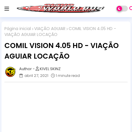
Página inicial
VIAÇÃO AGUIAR
COMIL VISION 4.05 HD -
VIAÇÃO AGUIAR LOCAÇÃO
COMIL VISION 4.05 HD - VIAÇÃO
AGUIAR LOCAÇÃO
KIVEL SKINZ
abril 27, 2021
1 minute read