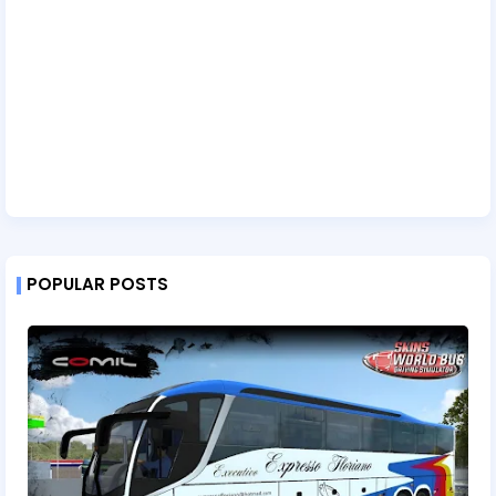
POPULAR POSTS