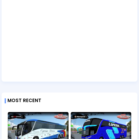
MOST RECENT