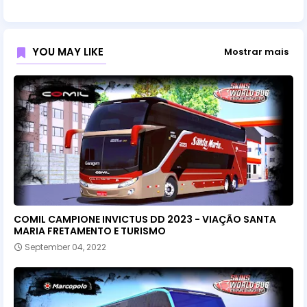
YOU MAY LIKE
Mostrar mais
COMIL CAMPIONE INVICTUS DD 2023 - VIAÇÃO SANTA
MARIA FRETAMENTO E TURISMO
September 04, 2022