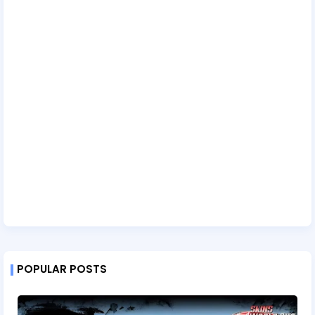
POPULAR POSTS