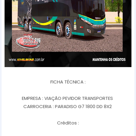
FICHA TÉCNICA :
EMPRESA : VIAÇÃO PEVIDOR TRANSPORTES
CARROCERIA : PARADISO G7 1800 DD 8X2
Créditos :