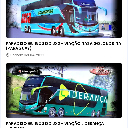
PARADISO G8 1800 DD 8X2 - VIAÇÃO NASA GOLONDRINA
(PARAGUAY)
September 04, 2022
PARADISO G8 1800 DD 8X2 - VIAÇÃO LIDERANÇA