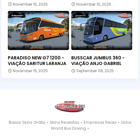
November 15, 2025
November 15, 2025
PARADISO NEW G7 1200 -
BUSSCAR JUMBUS 360 -
VIAÇÃO SARITUR LARANJA
VIAÇÃO ANJO GABRIEL
November 15, 2025
September 08, 2025
Baixar Skins Grátis ⋆ Skins Realistas ⋆ Empresas Reais ⋆ Skins
World Bus Driving ⋆