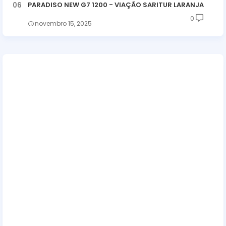
PARADISO NEW G7 1200 - VIAÇÃO SARITUR LARANJA
0
novembro 15, 2025