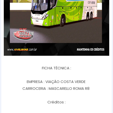
FICHA TÉCNICA :
EMPRESA : VIAÇÃO COSTA VERDE
CARROCERIA : MASCARELLO ROMA R8
Créditos :