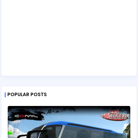
POPULAR POSTS