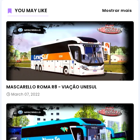
YOU MAY LIKE
Mostrar mais
MASCARELLO ROMA R8 - VIAÇÃO UNESUL
March 07, 2022