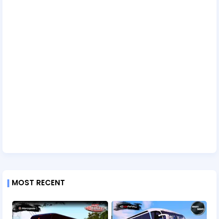
MOST RECENT