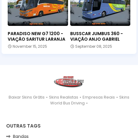
PARADISO NEW G7 1200 -
BUSSCAR JUMBUS 360 -
VIAÇÃO SARITUR LARANJA
VIAÇÃO ANJO GABRIEL
November 15, 2025
September 08, 2025
Baixar Skins Grátis ⋆ Skins Realistas ⋆ Empresas Reais ⋆ Skins
World Bus Driving ⋆
OUTRAS TAGS
Bandas