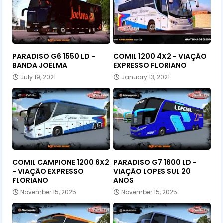
PARADISO G6 1550 LD -
COMIL 1200 4X2 - VIAÇÃO
BANDA JOELMA
EXPRESSO FLORIANO
July 19, 2021
January 13, 2021
COMIL CAMPIONE 1200 6X2
PARADISO G7 1600 LD -
- VIAÇÃO EXPRESSO
VIAÇÃO LOPES SUL 20
FLORIANO
ANOS
November 15, 2025
November 15, 2025