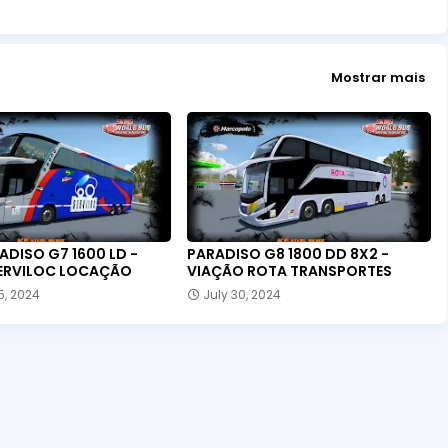
Mostrar mais
ADISO G7 1600 LD -
PARADISO G8 1800 DD 8X2 -
ERVILOC LOCAÇÃO
VIAÇÃO ROTA TRANSPORTES
5, 2024
July 30, 2024