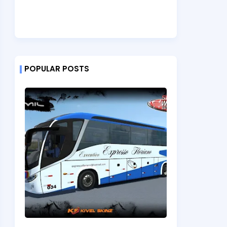
POPULAR POSTS