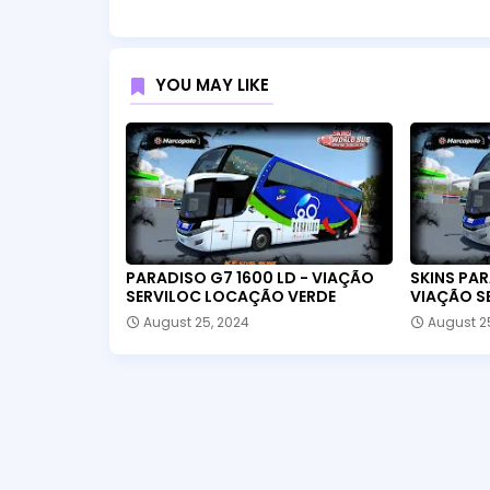
YOU MAY LIKE
PARADISO G7 1600 LD - VIAÇÃO
SKINS PAR
SERVILOC LOCAÇÃO VERDE
VIAÇÃO S
August 25, 2024
August 2