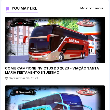
YOU MAY LIKE
Mostrar mais
COMIL CAMPIONE INVICTUS DD 2023 - VIAÇÃO SANTA
MARIA FRETAMENTO E TURISMO
September 04, 2022