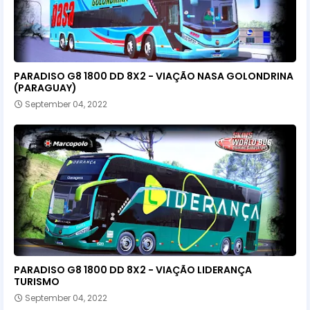
PARADISO G8 1800 DD 8X2 - VIAÇÃO NASA GOLONDRINA
(PARAGUAY)
September 04, 2022
PARADISO G8 1800 DD 8X2 - VIAÇÃO LIDERANÇA
TURISMO
September 04, 2022