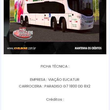
FICHA TÉCNICA :
EMPRESA : VIAÇÃO EUCATUR
CARROCERIA : PARADISO G7 1800 DD 8X2
Créditos :