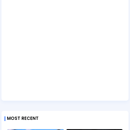
MOST RECENT