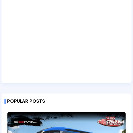
POPULAR POSTS