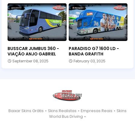
BUSSCAR JUMBUS 360 -
PARADISO G7 1600 LD -
VIAÇÃO ANJO GABRIEL
BANDA GRAFITH
September 08, 2025
February 03, 2025
Baixar Skins Grátis ⋆ Skins Realistas ⋆ Empresas Reais ⋆ Skins
World Bus Driving ⋆