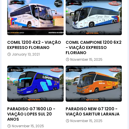
COMIL 1200 4X2 - VIAÇÃO
COMIL CAMPIONE 1200 6X2
EXPRESSO FLORIANO
- VIAÇÃO EXPRESSO
FLORIANO
January 13, 2021
November 15, 2025
PARADISO G7 1600 LD -
PARADISO NEW G7 1200 -
VIAÇÃO LOPES SUL 20
VIAÇÃO SARITUR LARANJA
ANOS
November 15, 2025
November 15, 2025