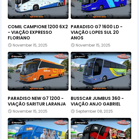
COMIL CAMPIONE 1200 6X2
PARADISO G7 1600 LD -
- VIAÇÃO EXPRESSO
VIAÇÃO LOPES SUL 20
FLORIANO
ANOS
November 15, 2025
November 15, 2025
PARADISO NEW G7 1200 -
BUSSCAR JUMBUS 360 -
VIAÇÃO SARITUR LARANJA
VIAÇÃO ANJO GABRIEL
November 15, 2025
September 08, 2025