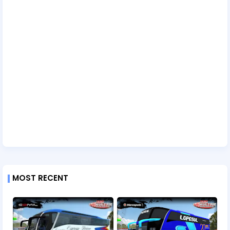
MOST RECENT