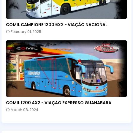
COMIL CAMPIONE 1200 6X2 - VIAÇÃO NACIONAL
February 01, 2025
COMIL 1200 4X2 - VIAÇÃO EXPRESSO GUANABARA
March 08, 2024