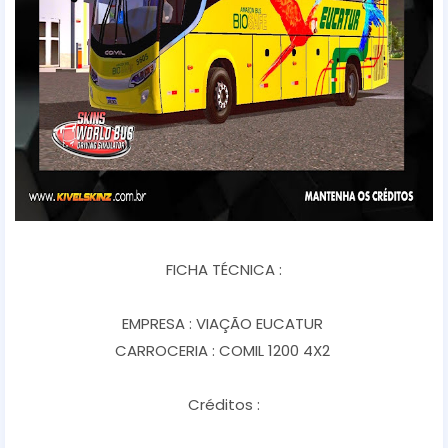
FICHA TÉCNICA :
EMPRESA : VIAÇÃO EUCATUR
CARROCERIA : COMIL 1200 4X2
Créditos :