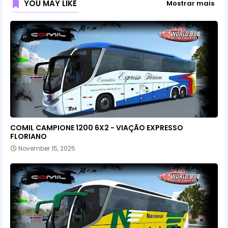
YOU MAY LIKE
Mostrar mais
COMIL CAMPIONE 1200 6X2 - VIAÇÃO EXPRESSO
FLORIANO
November 15, 2025