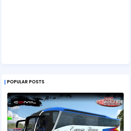
POPULAR POSTS