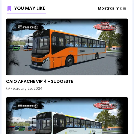
YOU MAY LIKE
Mostrar mais
CAIO APACHE VIP 4 - SUDOESTE
February 25, 2024