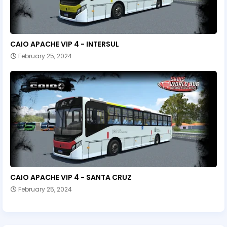
CAIO APACHE VIP 4 - INTERSUL
February 25, 2024
CAIO APACHE VIP 4 - SANTA CRUZ
February 25, 2024