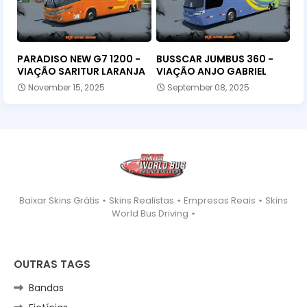
PARADISO NEW G7 1200 -
BUSSCAR JUMBUS 360 -
VIAÇÃO SARITUR LARANJA
VIAÇÃO ANJO GABRIEL
November 15, 2025
September 08, 2025
Baixar Skins Grátis ⋆ Skins Realistas ⋆ Empresas Reais ⋆ Skins
World Bus Driving ⋆
OUTRAS TAGS
Bandas