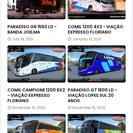
PARADISO G6 1550 LD -
COMIL 1200 4X2 - VIAÇÃO
BANDA JOELMA
EXPRESSO FLORIANO
July 19, 2021
January 13, 2021
COMIL CAMPIONE 1200 6X2
PARADISO G7 1600 LD -
- VIAÇÃO EXPRESSO
VIAÇÃO LOPES SUL 20
FLORIANO
ANOS
November 15, 2025
November 15, 2025