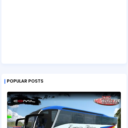
POPULAR POSTS