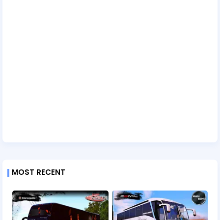
MOST RECENT