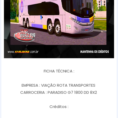
FICHA TÉCNICA :
EMPRESA : VIAÇÃO ROTA TRANSPORTES
CARROCERIA : PARADISO G7 1800 DD 8X2
Créditos :