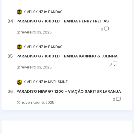
KIVEL SKINZ
BANDAS
PARADISO G7 1600 LD - BANDA HENRY FREITAS
0
fevereiro 03, 2025
KIVEL SKINZ
BANDAS
PARADISO G7 1600 LD - BANDA IGUINHO & LULINHA
0
fevereiro 03, 2025
KIVEL SKINZ
KIVEL SKINZ
PARADISO NEW G7 1200 - VIAÇÃO SARITUR LARANJA
0
novembro 15, 2025