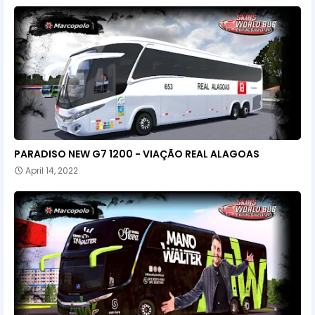
PARADISO NEW G7 1200 - VIAÇÃO REAL ALAGOAS
April 14, 2022