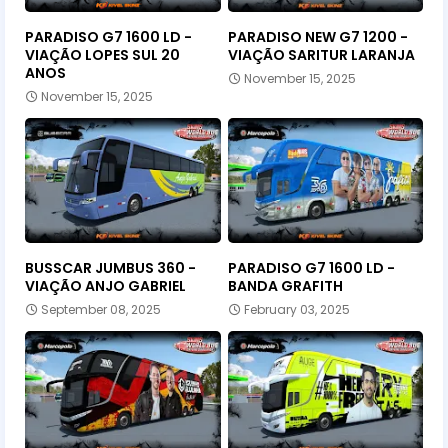
PARADISO G7 1600 LD -
PARADISO NEW G7 1200 -
VIAÇÃO LOPES SUL 20
VIAÇÃO SARITUR LARANJA
ANOS
November 15, 2025
November 15, 2025
BUSSCAR JUMBUS 360 -
PARADISO G7 1600 LD -
VIAÇÃO ANJO GABRIEL
BANDA GRAFITH
September 08, 2025
February 03, 2025