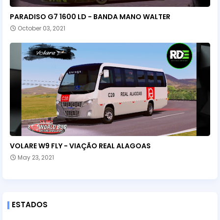
PARADISO G7 1600 LD - BANDA MANO WALTER
October 03, 2021
VOLARE W9 FLY - VIAÇÃO REAL ALAGOAS
May 23, 2021
ESTADOS