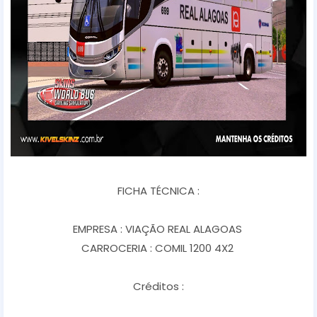
FICHA TÉCNICA :
EMPRESA : VIAÇÃO REAL ALAGOAS
CARROCERIA : COMIL 1200 4X2
Créditos :