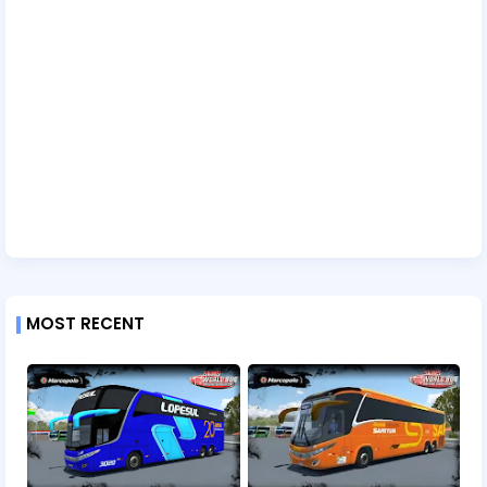
MOST RECENT