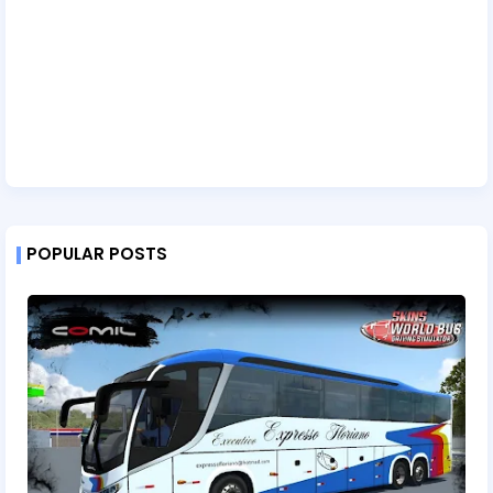
POPULAR POSTS