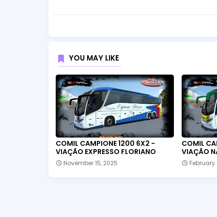
YOU MAY LIKE
COMIL CAMPIONE 1200 6X2 -
COMIL CA
VIAÇÃO EXPRESSO FLORIANO
VIAÇÃO N
November 15, 2025
February 