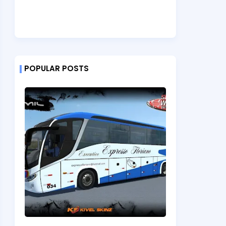
POPULAR POSTS