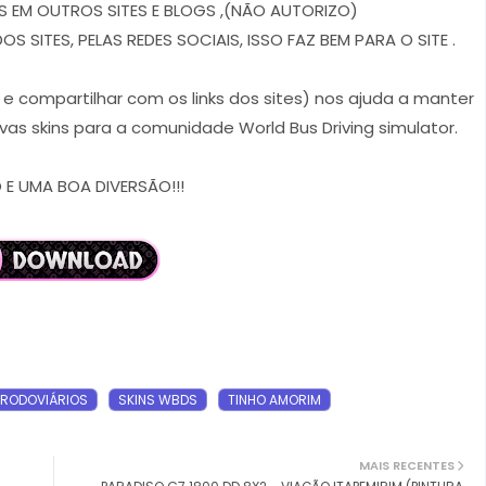
 EM OUTROS SITES E BLOGS ,(NÃO AUTORIZO)
 SITES, PELAS REDES SOCIAIS, ISSO FAZ BEM PARA O SITE .
r e compartilhar com os links dos sites) nos ajuda a manter
vas skins para a comunidade World Bus Driving simulator.
E UMA BOA DIVERSÃO!!!
RODOVIÁRIOS
SKINS WBDS
TINHO AMORIM
MAIS RECENTES