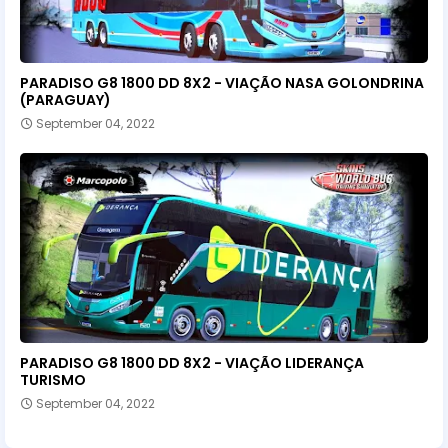
PARADISO G8 1800 DD 8X2 - VIAÇÃO NASA GOLONDRINA
(PARAGUAY)
September 04, 2022
PARADISO G8 1800 DD 8X2 - VIAÇÃO LIDERANÇA
TURISMO
September 04, 2022