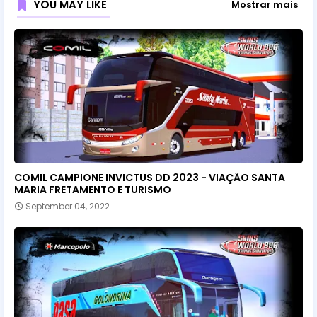
YOU MAY LIKE
Mostrar mais
COMIL CAMPIONE INVICTUS DD 2023 - VIAÇÃO SANTA
MARIA FRETAMENTO E TURISMO
September 04, 2022