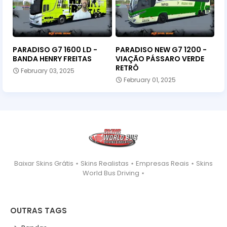
PARADISO G7 1600 LD -
PARADISO NEW G7 1200 -
BANDA HENRY FREITAS
VIAÇÃO PÁSSARO VERDE
RETRÔ
February 03, 2025
February 01, 2025
Baixar Skins Grátis ⋆ Skins Realistas ⋆ Empresas Reais ⋆ Skins
World Bus Driving ⋆
OUTRAS TAGS