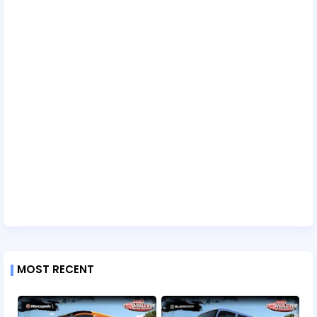
MOST RECENT