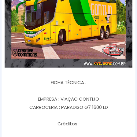
FICHA TÉCNICA :
EMPRESA : VIAÇÃO GONTIJO
CARROCERIA : PARADISO G7 1600 LD
Créditos :