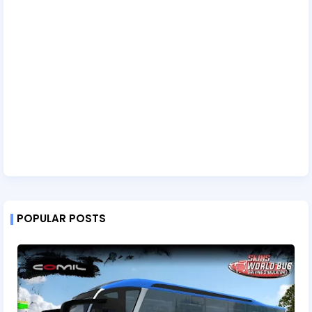
POPULAR POSTS