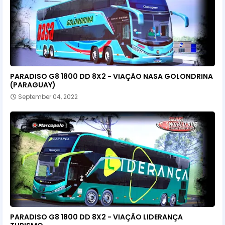
PARADISO G8 1800 DD 8X2 - VIAÇÃO NASA GOLONDRINA
(PARAGUAY)
September 04, 2022
PARADISO G8 1800 DD 8X2 - VIAÇÃO LIDERANÇA