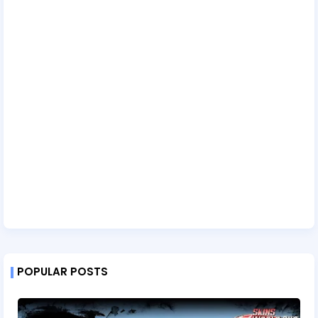
POPULAR POSTS