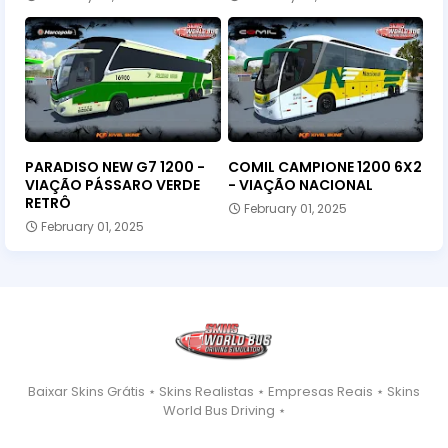
PARADISO NEW G7 1200 -
COMIL CAMPIONE 1200 6X2
VIAÇÃO PÁSSARO VERDE
- VIAÇÃO NACIONAL
RETRÔ
February 01, 2025
February 01, 2025
Baixar Skins Grátis ⋆ Skins Realistas ⋆ Empresas Reais ⋆ Skins
World Bus Driving ⋆