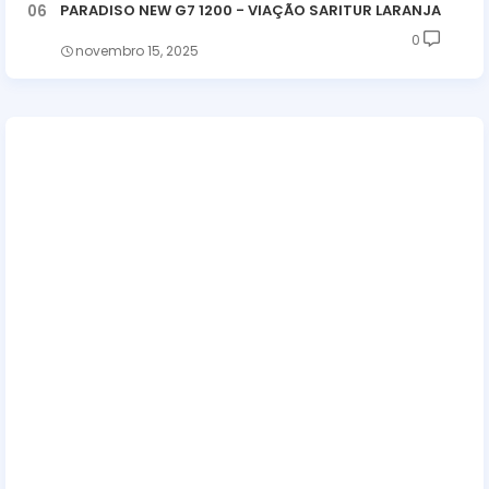
PARADISO NEW G7 1200 - VIAÇÃO SARITUR LARANJA
0
novembro 15, 2025