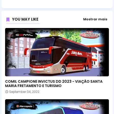
YOU MAY LIKE
Mostrar mais
COMIL CAMPIONE INVICTUS DD 2023 - VIAÇÃO SANTA
MARIA FRETAMENTO E TURISMO
September 04, 2022