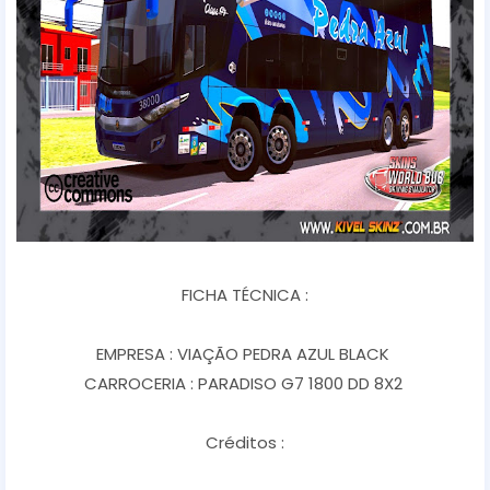
FICHA TÉCNICA :
EMPRESA : VIAÇÃO PEDRA AZUL BLACK
CARROCERIA : PARADISO G7 1800 DD 8X2
Créditos :